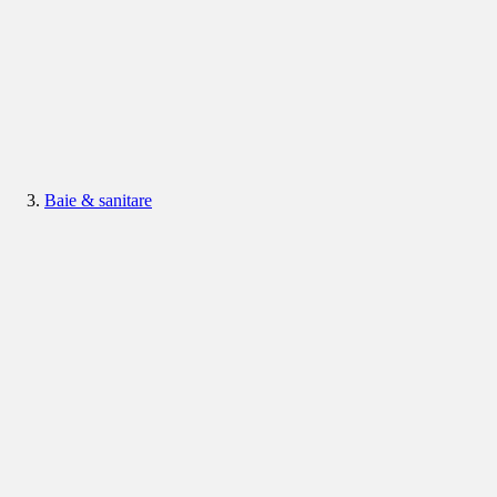
Baie & sanitare