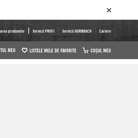
area produselor
Servicii PROFI
Servicii HORNBACH
Cariere
TUL MEU
LISTELE MELE DE FAVORITE
COŞUL MEU