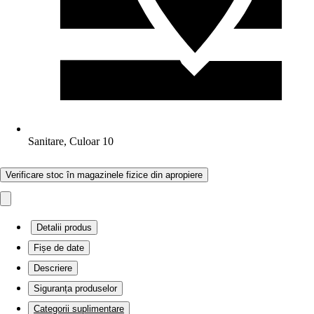
Sanitare, Culoar 10
Verificare stoc în magazinele fizice din apropiere
Detalii produs
Fișe de date
Descriere
Siguranța produselor
Categorii suplimentare