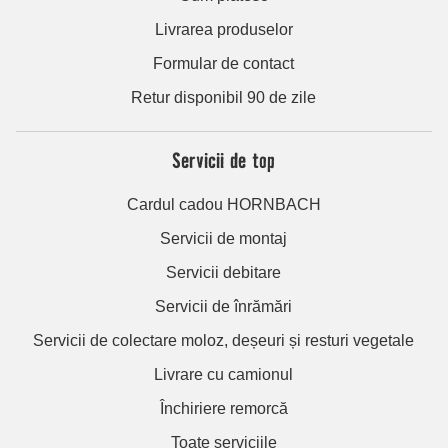
Livrarea produselor
Formular de contact
Retur disponibil 90 de zile
Servicii de top
Cardul cadou HORNBACH
Servicii de montaj
Servicii debitare
Servicii de înrămări
Servicii de colectare moloz, deșeuri și resturi vegetale
Livrare cu camionul
Închiriere remorcă
Toate serviciile