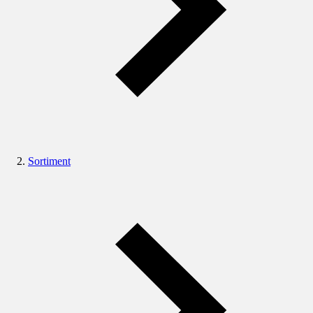
Sortiment