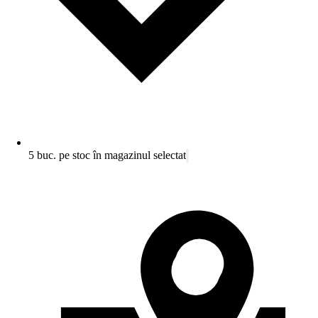
5 buc. pe stoc în magazinul selectat