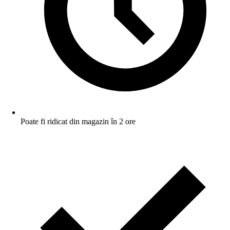
Poate fi ridicat din magazin în 2 ore