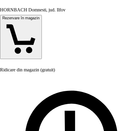
HORNBACH Domnesti, jud. Ilfov
Rezervare în magazin
Ridicare din magazin (gratuit)