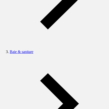
Baie & sanitare