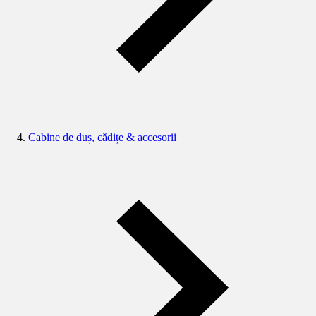
Cabine de duș, cădițe & accesorii