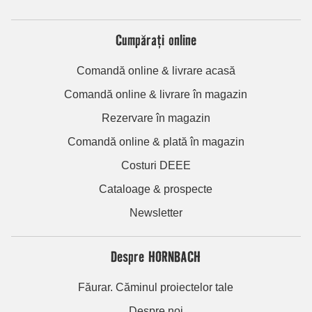
Cumpărați online
Comandă online & livrare acasă
Comandă online & livrare în magazin
Rezervare în magazin
Comandă online & plată în magazin
Costuri DEEE
Cataloage & prospecte
Newsletter
Despre HORNBACH
Făurar. Căminul proiectelor tale
Despre noi