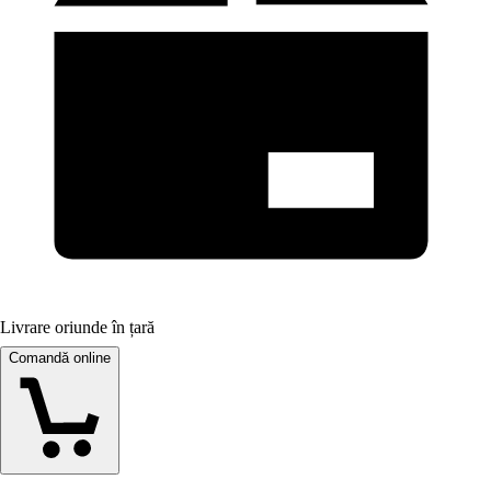
Livrare oriunde în țară
Comandă online