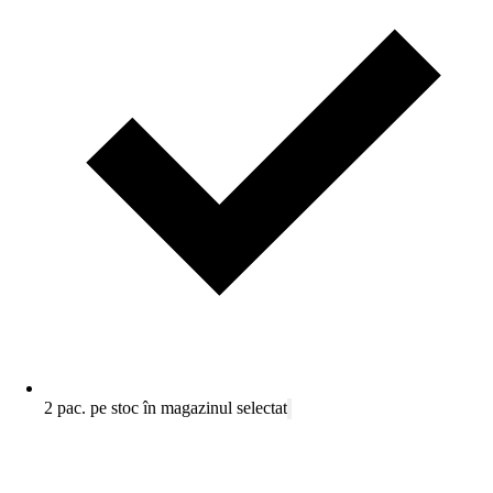
2 pac. pe stoc în magazinul selectat