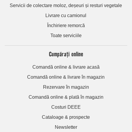
Servicii de colectare moloz, deșeuri și resturi vegetale
Livrare cu camionul
Închiriere remorcă
Toate serviciile
Cumpărați online
Comandă online & livrare acasă
Comandă online & livrare în magazin
Rezervare în magazin
Comandă online & plată în magazin
Costuri DEEE
Cataloage & prospecte
Newsletter