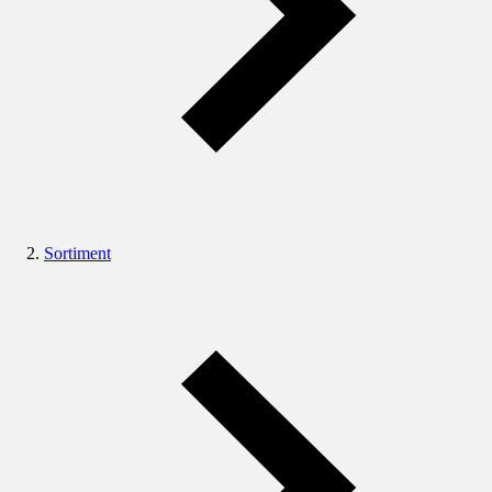
Sortiment