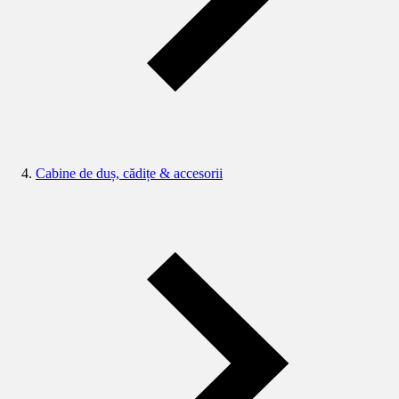
Cabine de duș, cădițe & accesorii