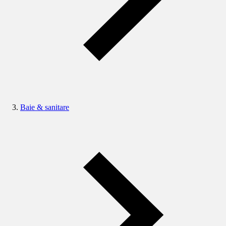
Baie & sanitare