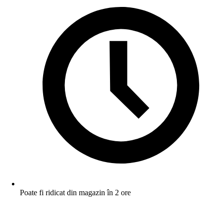
Poate fi ridicat din magazin în 2 ore