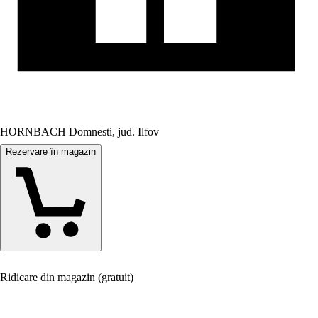
HORNBACH Domnesti, jud. Ilfov
Rezervare în magazin
Ridicare din magazin (gratuit)