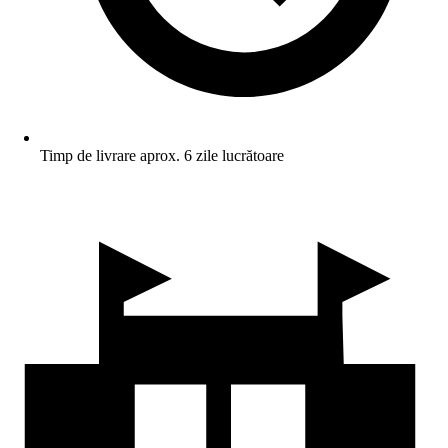
Timp de livrare aprox. 6 zile lucrătoare