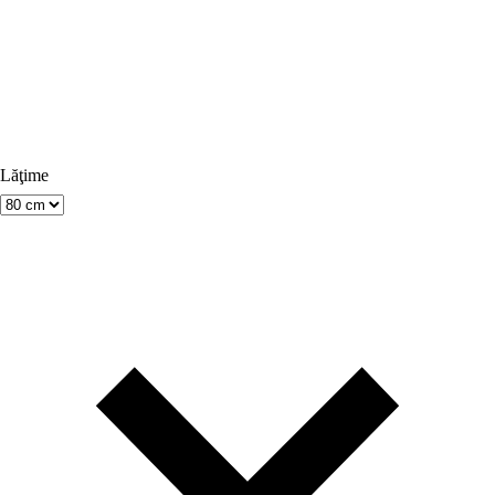
Lăţime