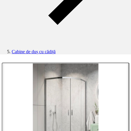
Cabine de duș cu cădiță