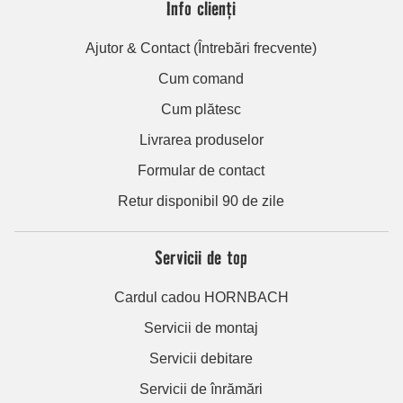
Info clienți
Ajutor & Contact (Întrebări frecvente)
Cum comand
Cum plătesc
Livrarea produselor
Formular de contact
Retur disponibil 90 de zile
Servicii de top
Cardul cadou HORNBACH
Servicii de montaj
Servicii debitare
Servicii de înrămări