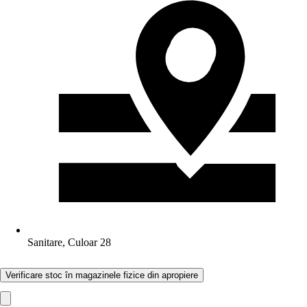
Sanitare, Culoar 28
Verificare stoc în magazinele fizice din apropiere