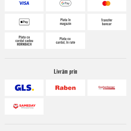
Livrăm prin