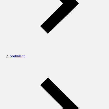
Sortiment