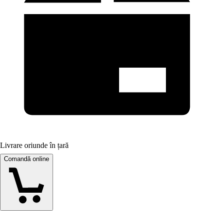
Livrare oriunde în țară
Comandă online