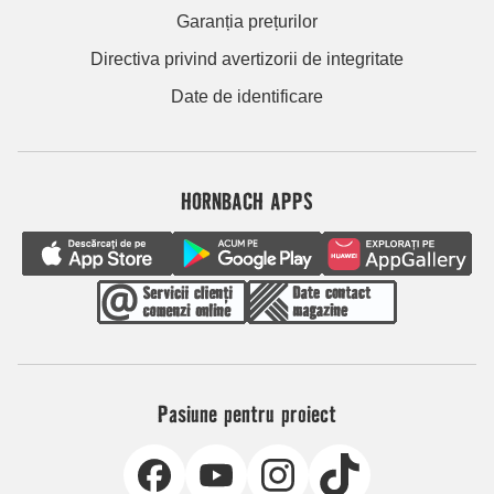
Garanția prețurilor
Directiva privind avertizorii de integritate
Date de identificare
HORNBACH APPS
Pasiune pentru proiect