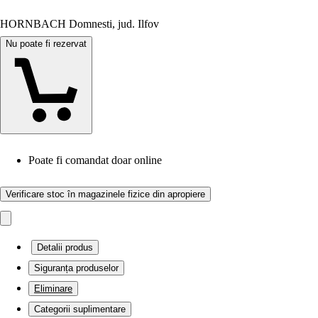
HORNBACH Domnesti, jud. Ilfov
Nu poate fi rezervat
Poate fi comandat doar online
Verificare stoc în magazinele fizice din apropiere
Detalii produs
Siguranța produselor
Eliminare
Categorii suplimentare