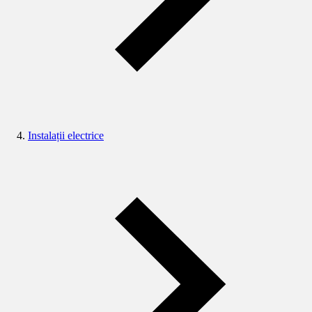
Instalații electrice