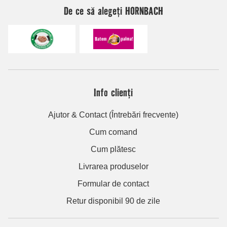
De ce să alegeți HORNBACH
Info clienți
Ajutor & Contact (Întrebări frecvente)
Cum comand
Cum plătesc
Livrarea produselor
Formular de contact
Retur disponibil 90 de zile