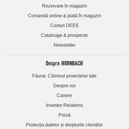
Rezervare în magazin
Comandă online & plată în magazin
Costuri DEEE
Cataloage & prospecte
Newsletter
Despre HORNBACH
Făurar. Căminul proiectelor tale
Despre noi
Cariere
Investor Relations
Presă
Protecția datelor și drepturile clienților