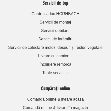
Servicii de top
Cardul cadou HORNBACH
Servicii de montaj
Servicii debitare
Servicii de înrămări
Servicii de colectare moloz, deșeuri și resturi vegetale
Livrare cu camionul
Închiriere remorcă
Toate serviciile
Cumpărați online
Comandă online & livrare acasă
Comandă online & livrare în magazin