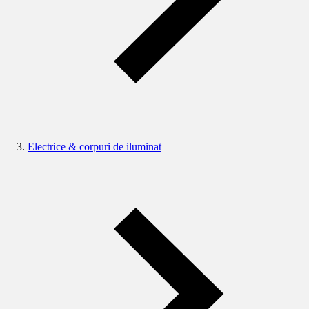
Electrice & corpuri de iluminat