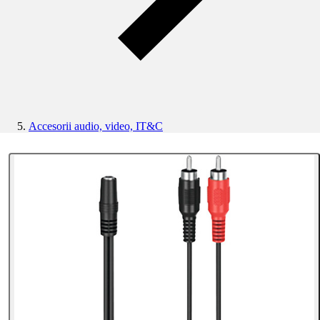
Accesorii audio, video, IT&C