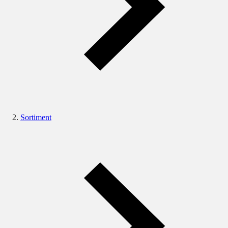
Sortiment