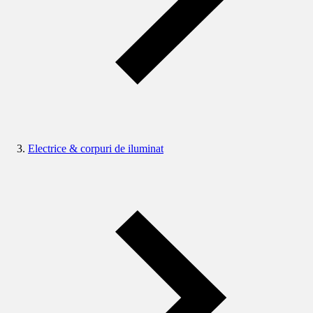
Electrice & corpuri de iluminat