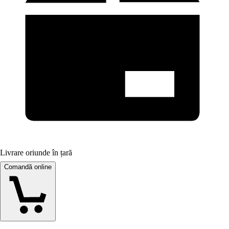
Livrare oriunde în țară
Comandă online