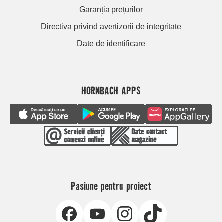
Garanția prețurilor
Directiva privind avertizorii de integritate
Date de identificare
HORNBACH APPS
Pasiune pentru proiect