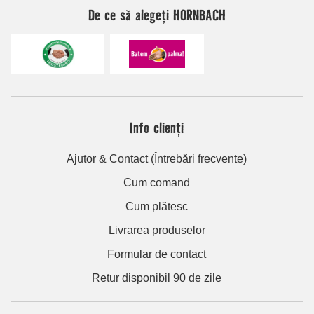
De ce să alegeți HORNBACH
Info clienți
Ajutor & Contact (Întrebări frecvente)
Cum comand
Cum plătesc
Livrarea produselor
Formular de contact
Retur disponibil 90 de zile