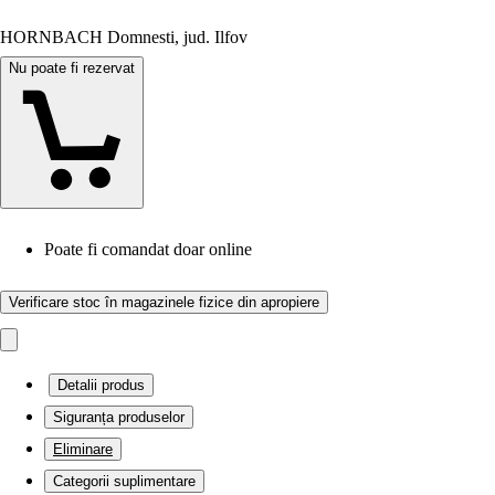
HORNBACH Domnesti, jud. Ilfov
Nu poate fi rezervat
Poate fi comandat doar online
Verificare stoc în magazinele fizice din apropiere
Detalii produs
Siguranța produselor
Eliminare
Categorii suplimentare