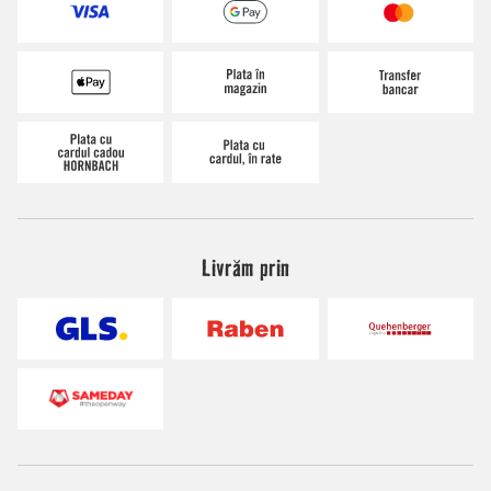
Livrăm prin