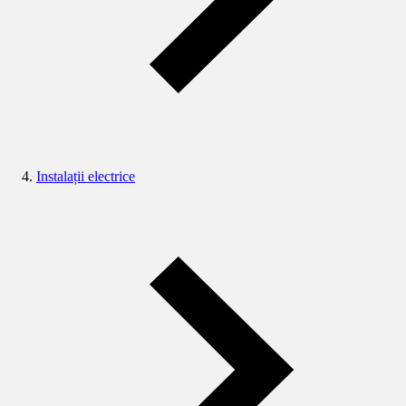
Instalații electrice