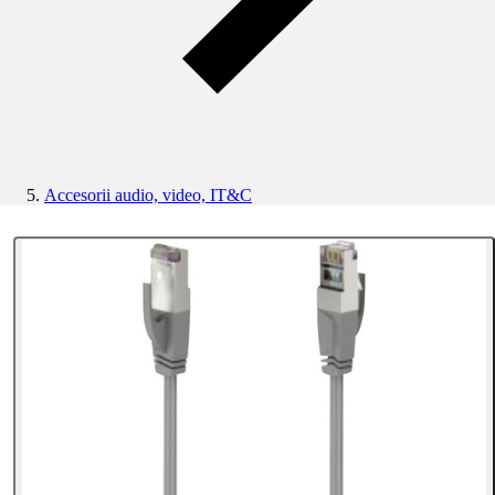
Accesorii audio, video, IT&C