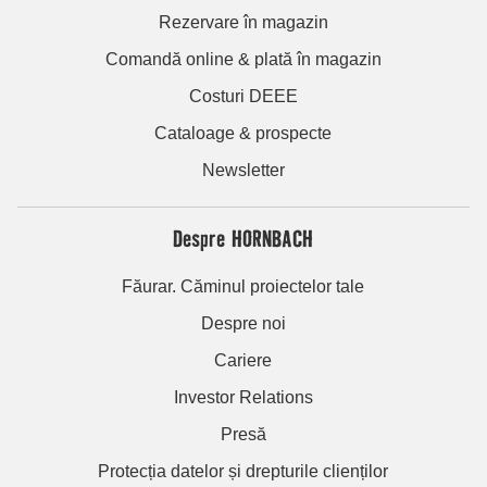
Rezervare în magazin
Comandă online & plată în magazin
Costuri DEEE
Cataloage & prospecte
Newsletter
Despre HORNBACH
Făurar. Căminul proiectelor tale
Despre noi
Cariere
Investor Relations
Presă
Protecția datelor și drepturile clienților