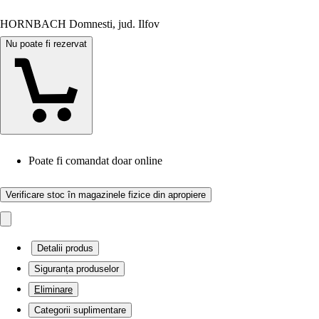
HORNBACH Domnesti, jud. Ilfov
Nu poate fi rezervat
Poate fi comandat doar online
Verificare stoc în magazinele fizice din apropiere
Detalii produs
Siguranța produselor
Eliminare
Categorii suplimentare