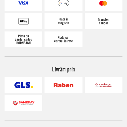
Livrăm prin