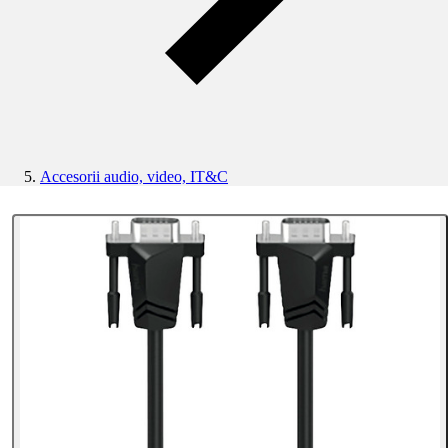
Accesorii audio, video, IT&C