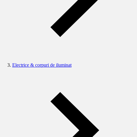
Electrice & corpuri de iluminat