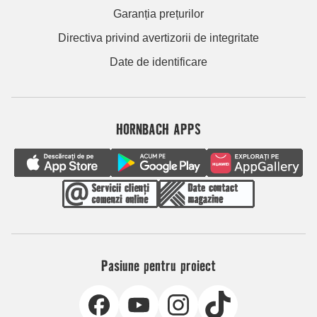
Garanția prețurilor
Directiva privind avertizorii de integritate
Date de identificare
HORNBACH APPS
Pasiune pentru proiect