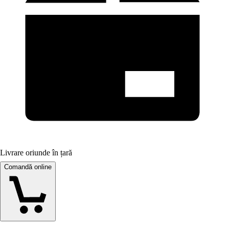
Livrare oriunde în țară
Comandă online