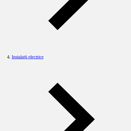
Instalații electrice