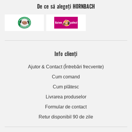
De ce să alegeți HORNBACH
Info clienți
Ajutor & Contact (Întrebări frecvente)
Cum comand
Cum plătesc
Livrarea produselor
Formular de contact
Retur disponibil 90 de zile