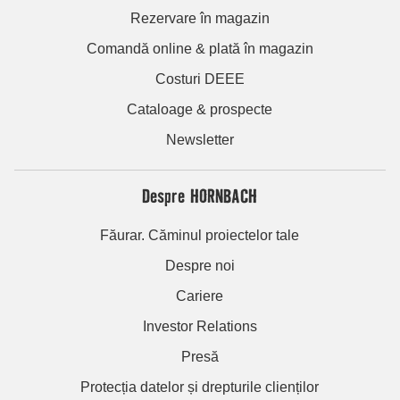
Rezervare în magazin
Comandă online & plată în magazin
Costuri DEEE
Cataloage & prospecte
Newsletter
Despre HORNBACH
Făurar. Căminul proiectelor tale
Despre noi
Cariere
Investor Relations
Presă
Protecția datelor și drepturile clienților