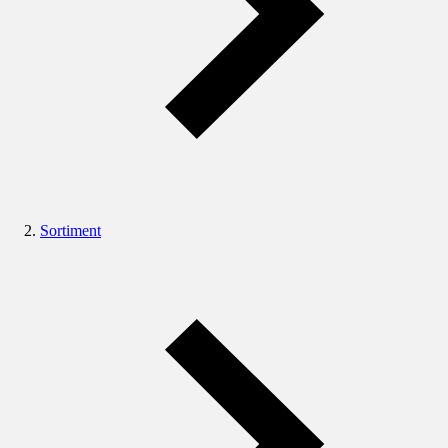
Sortiment