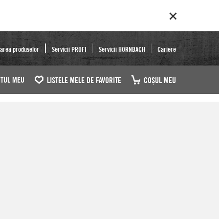
area produselor
Servicii PROFI
Servicii HORNBACH
Cariere
TUL MEU
LISTELE MELE DE FAVORITE
COŞUL MEU