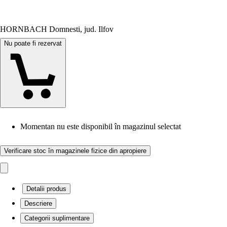
HORNBACH Domnesti, jud. Ilfov
Nu poate fi rezervat
Momentan nu este disponibil în magazinul selectat
Verificare stoc în magazinele fizice din apropiere
Detalii produs
Descriere
Categorii suplimentare