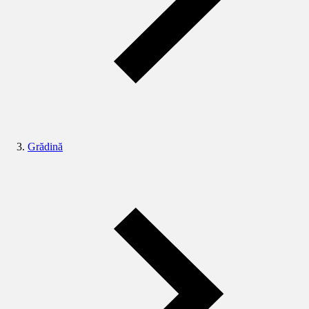
Grădină