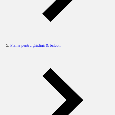
Plante pentru grădină & balcon