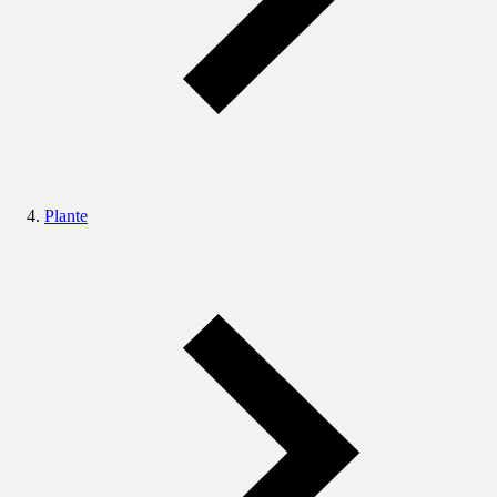
Plante