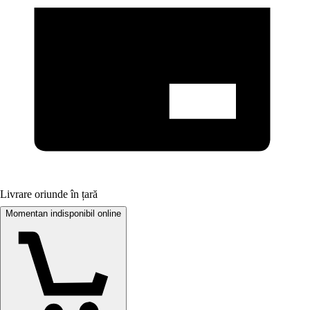
Livrare oriunde în țară
Momentan indisponibil online