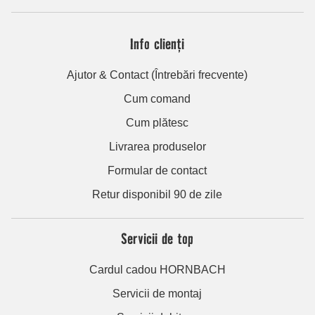
Info clienți
Ajutor & Contact (Întrebări frecvente)
Cum comand
Cum plătesc
Livrarea produselor
Formular de contact
Retur disponibil 90 de zile
Servicii de top
Cardul cadou HORNBACH
Servicii de montaj