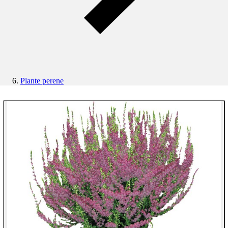
Plante perene