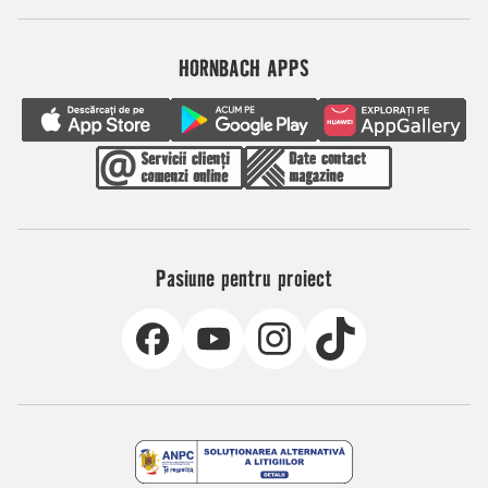
HORNBACH APPS
Pasiune pentru proiect