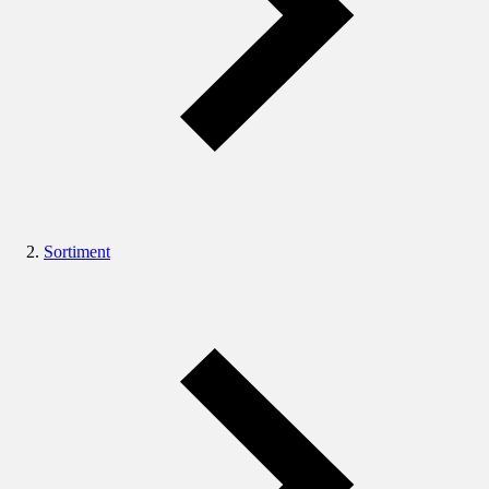
Sortiment