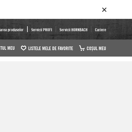
area produselor
Servicii PROFI
Servicii HORNBACH
Cariere
TUL MEU
LISTELE MELE DE FAVORITE
COŞUL MEU