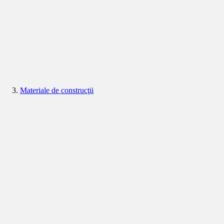
Materiale de construcţii