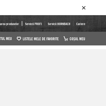
area produselor
Servicii PROFI
Servicii HORNBACH
Cariere
TUL MEU
LISTELE MELE DE FAVORITE
COŞUL MEU