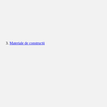
Materiale de construcţii