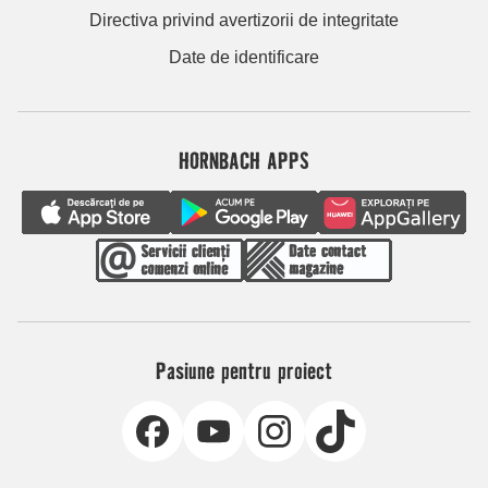
Directiva privind avertizorii de integritate
Date de identificare
HORNBACH APPS
Pasiune pentru proiect