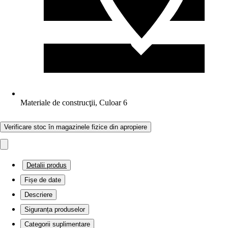
Materiale de construcţii, Culoar 6
Verificare stoc în magazinele fizice din apropiere
Detalii produs
Fișe de date
Descriere
Siguranța produselor
Categorii suplimentare