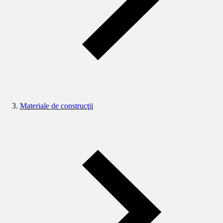
Materiale de construcţii