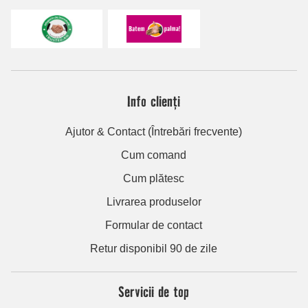
Info clienți
Ajutor & Contact (Întrebări frecvente)
Cum comand
Cum plătesc
Livrarea produselor
Formular de contact
Retur disponibil 90 de zile
Servicii de top