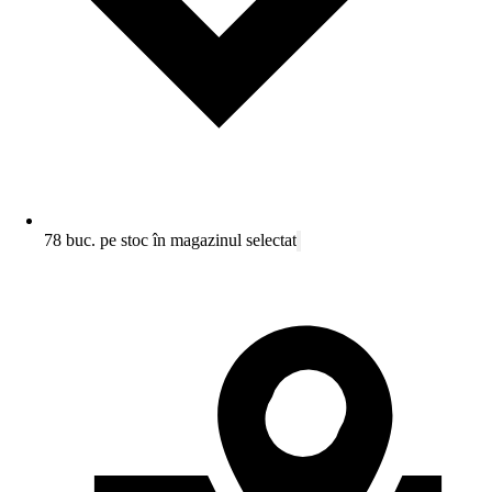
78 buc. pe stoc în magazinul selectat