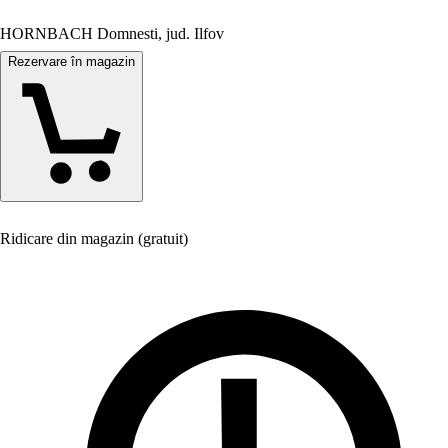
HORNBACH Domnesti, jud. Ilfov
Rezervare în magazin
Ridicare din magazin (gratuit)