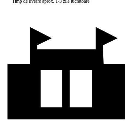
Timp de livrare aprox. 1-3 zile lucrătoare