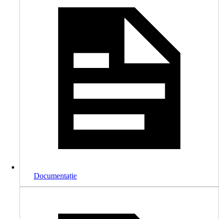
Documentație