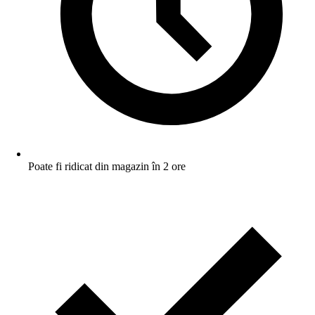
Poate fi ridicat din magazin în 2 ore