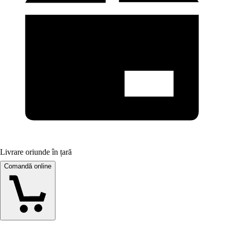
Livrare oriunde în țară
Comandă online