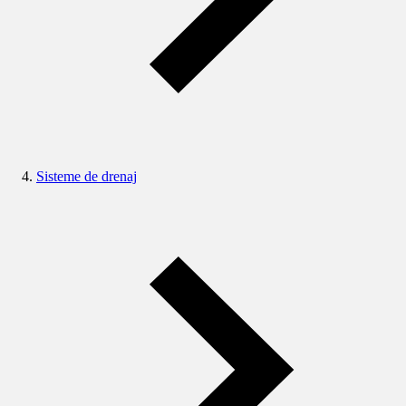
Sisteme de drenaj