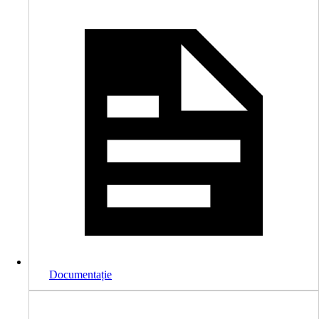
Documentație