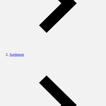
Sortiment