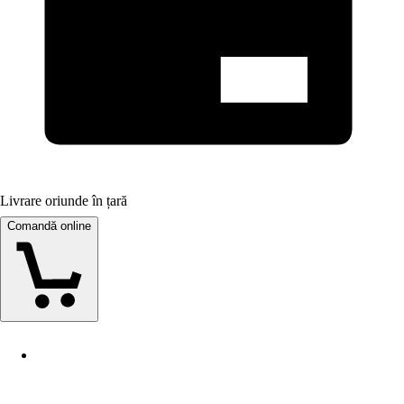
Livrare oriunde în țară
Comandă online