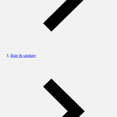
Baie & sanitare