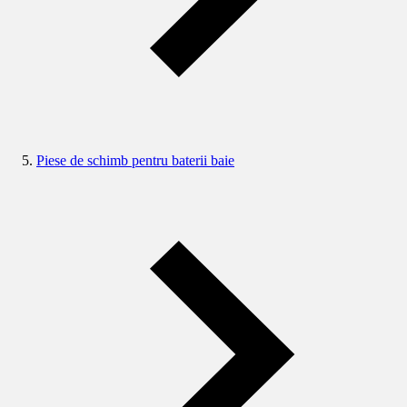
Piese de schimb pentru baterii baie