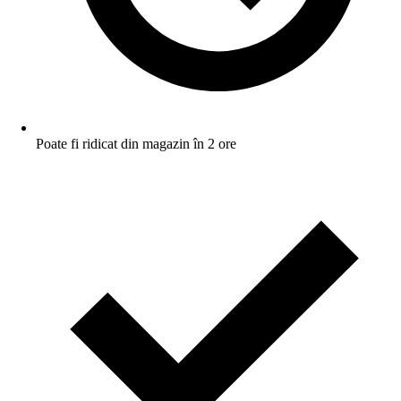
Poate fi ridicat din magazin în 2 ore