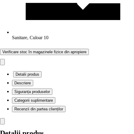
Sanitare, Culoar 10
Verificare stoc în magazinele fizice din apropiere
Detalii produs
Descriere
Siguranța produselor
Categorii suplimentare
Recenzii din partea clienților
Detalii produs