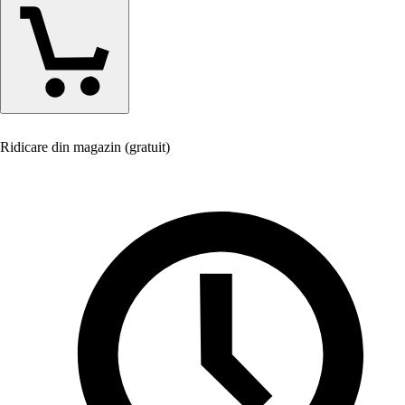
Ridicare din magazin (gratuit)