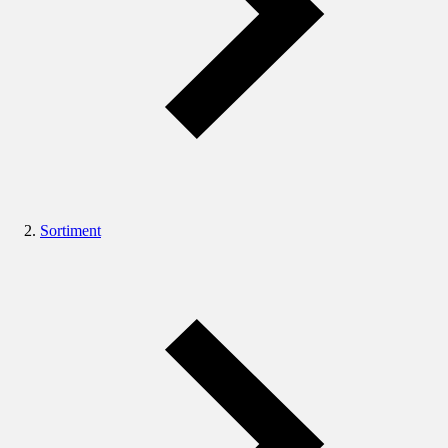
Sortiment