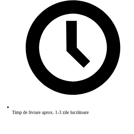
Timp de livrare aprox. 1-3 zile lucrătoare