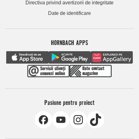
Directiva privind avertizorii de integritate
Date de identificare
HORNBACH APPS
Pasiune pentru proiect