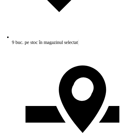
9 buc. pe stoc în magazinul selectat