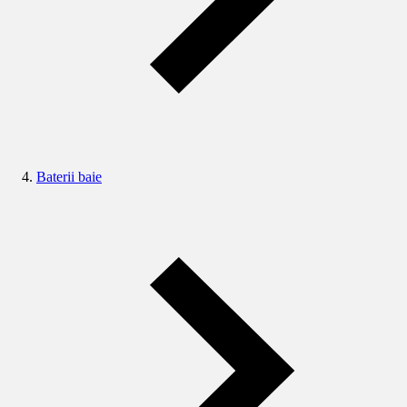
Baterii baie