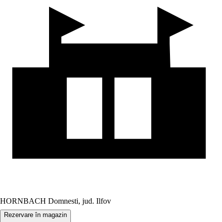
HORNBACH Domnesti, jud. Ilfov
Rezervare în magazin