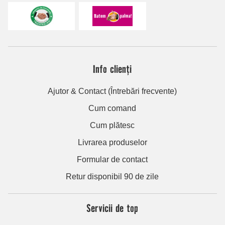
Info clienți
Ajutor & Contact (Întrebări frecvente)
Cum comand
Cum plătesc
Livrarea produselor
Formular de contact
Retur disponibil 90 de zile
Servicii de top