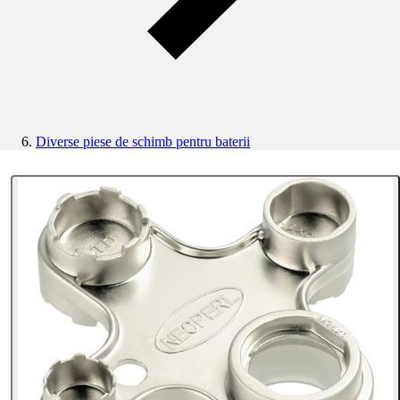
Diverse piese de schimb pentru baterii