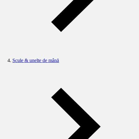
Scule & unelte de mână