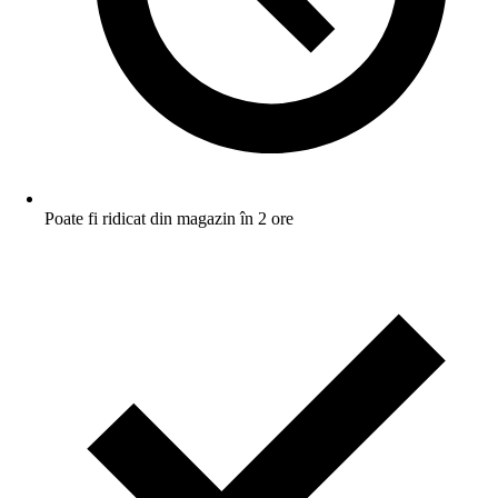
Poate fi ridicat din magazin în 2 ore