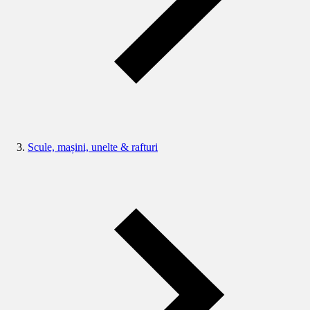
Scule, mașini, unelte & rafturi