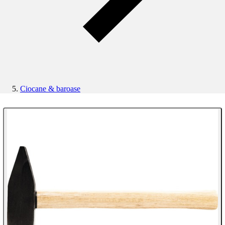
Ciocane & baroase