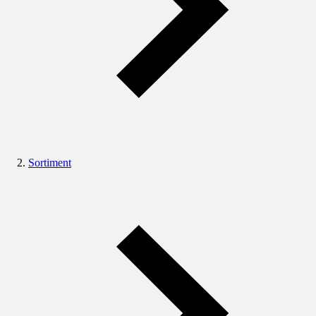
Sortiment