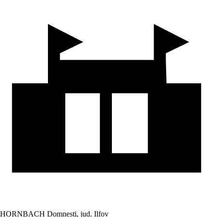
HORNBACH Domnesti, jud. Ilfov