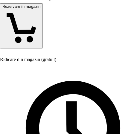
Rezervare în magazin
Ridicare din magazin (gratuit)