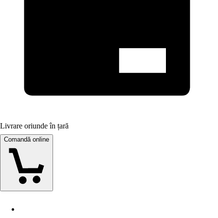
Livrare oriunde în țară
Comandă online