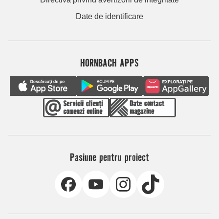
Date de identificare
HORNBACH APPS
Pasiune pentru proiect