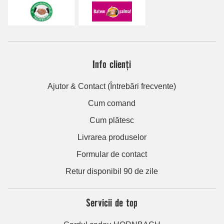
Info clienți
Ajutor & Contact (Întrebări frecvente)
Cum comand
Cum plătesc
Livrarea produselor
Formular de contact
Retur disponibil 90 de zile
Servicii de top