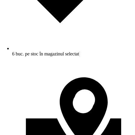
6 buc. pe stoc în magazinul selectat