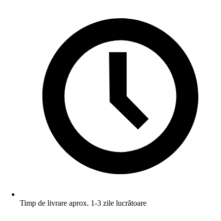
Timp de livrare aprox. 1-3 zile lucrătoare