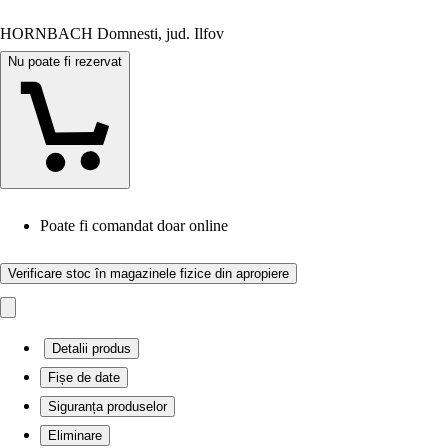
HORNBACH Domnesti, jud. Ilfov
Nu poate fi rezervat
Poate fi comandat doar online
Verificare stoc în magazinele fizice din apropiere
Detalii produs
Fișe de date
Siguranța produselor
Eliminare