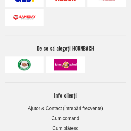
De ce să alegeți HORNBACH
Info clienți
Ajutor & Contact (Întrebări frecvente)
Cum comand
Cum plătesc