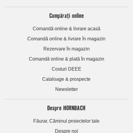
Cumpărați online
Comandă online & livrare acasă
Comandă online & livrare în magazin
Rezervare în magazin
Comandă online & plată în magazin
Costuri DEEE
Cataloage & prospecte
Newsletter
Despre HORNBACH
Făurar. Căminul proiectelor tale
Despre noi