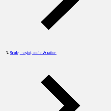
Scule, mașini, unelte & rafturi