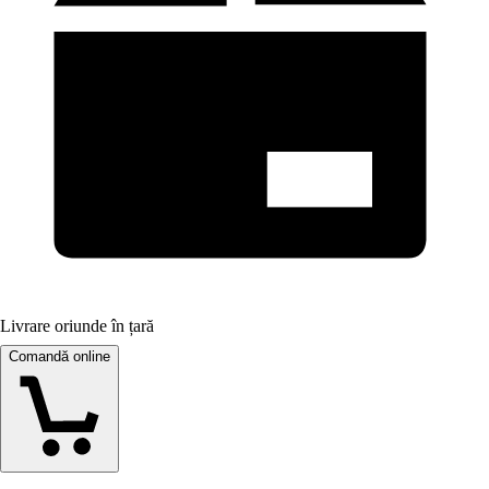
Livrare oriunde în țară
Comandă online