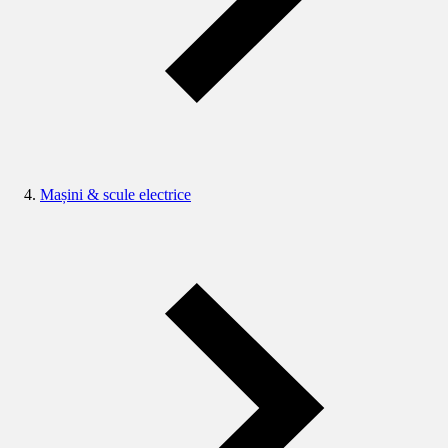
Mașini & scule electrice