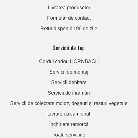
Livrarea produselor
Formular de contact
Retur disponibil 90 de zile
Servicii de top
Cardul cadou HORNBACH
Servicii de montaj
Servicii debitare
Servicii de înrămări
Servicii de colectare moloz, deșeuri și resturi vegetale
Livrare cu camionul
Închiriere remorcă
Toate serviciile