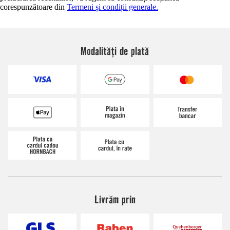
corespunzătoare din
Termeni și condiții generale.
Modalități de plată
Livrăm prin