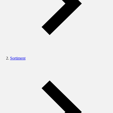
Sortiment