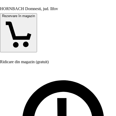
HORNBACH Domnesti, jud. Ilfov
Rezervare în magazin
Ridicare din magazin (gratuit)