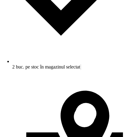
2 buc. pe stoc în magazinul selectat