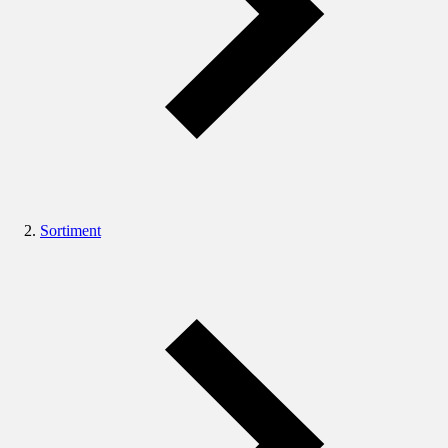
Sortiment