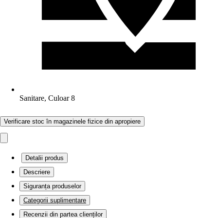
Sanitare, Culoar 8
Verificare stoc în magazinele fizice din apropiere
Detalii produs
Descriere
Siguranța produselor
Categorii suplimentare
Recenzii din partea clienților