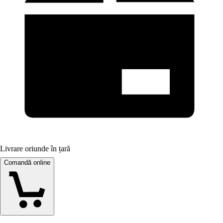
Livrare oriunde în țară
Comandă online