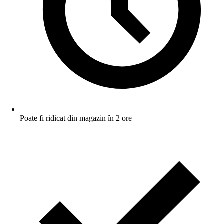
Poate fi ridicat din magazin în 2 ore