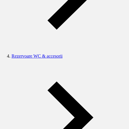
Rezervoare WC & accesorii