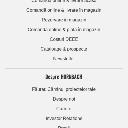
Comandă online & livrare acasă
Comandă online & livrare în magazin
Rezervare în magazin
Comandă online & plată în magazin
Costuri DEEE
Cataloage & prospecte
Newsletter
Despre HORNBACH
Făurar. Căminul proiectelor tale
Despre noi
Cariere
Investor Relations