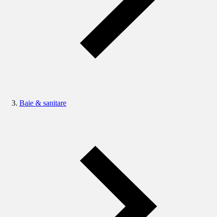
Baie & sanitare