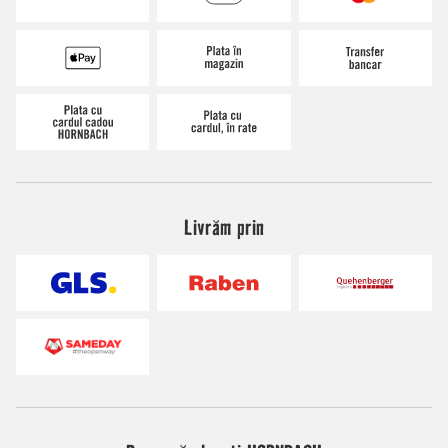
Livrăm prin