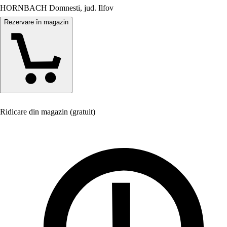
HORNBACH Domnesti, jud. Ilfov
Rezervare în magazin
Ridicare din magazin (gratuit)