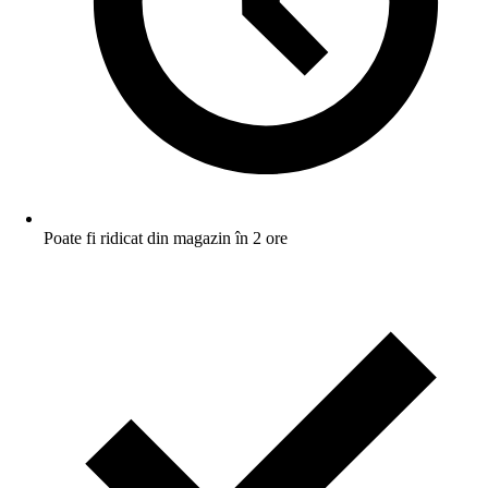
Poate fi ridicat din magazin în 2 ore