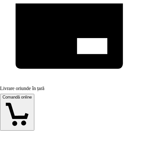
Livrare oriunde în țară
Comandă online