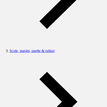
Scule, mașini, unelte & rafturi