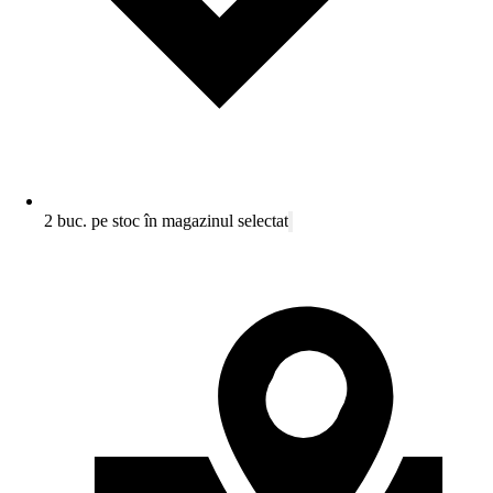
2 buc. pe stoc în magazinul selectat