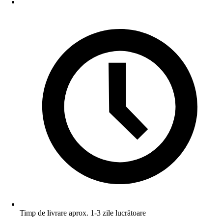
Timp de livrare aprox. 1-3 zile lucrătoare