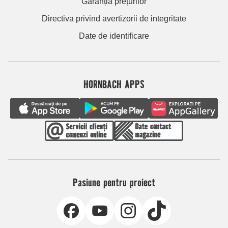
Garanția prețurilor
Directiva privind avertizorii de integritate
Date de identificare
HORNBACH APPS
Pasiune pentru proiect