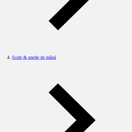
Scule & unelte de mână