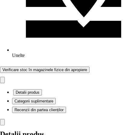
Unelte
Verificare stoc în magazinele fizice din apropiere
Detalii produs
Categorii suplimentare
Recenzii din partea clienților
Detalii produs