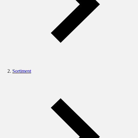
Sortiment