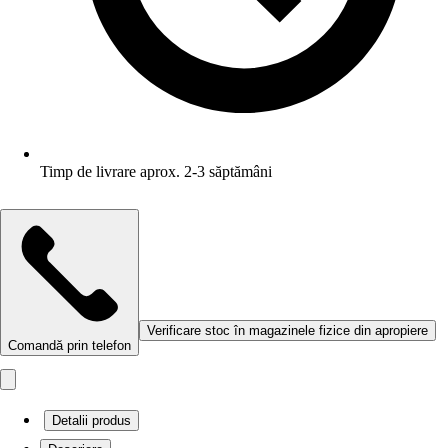
Timp de livrare aprox. 2-3 săptămâni
Verificare stoc în magazinele fizice din apropiere
Comandă prin telefon
Detalii produs