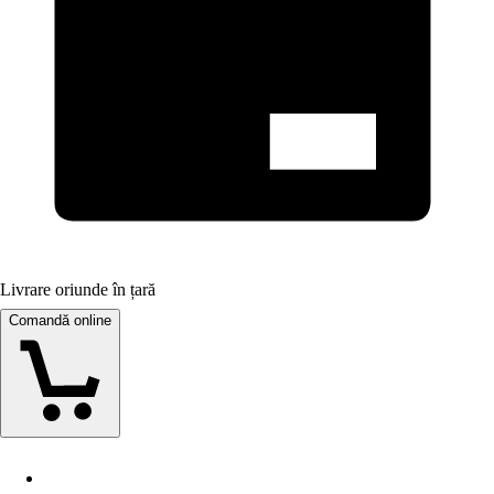
Livrare oriunde în țară
Comandă online