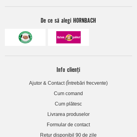
De ce să alegi HORNBACH
Info clienți
Ajutor & Contact (Întrebări frecvente)
Cum comand
Cum plătesc
Livrarea produselor
Formular de contact
Retur disponibil 90 de zile