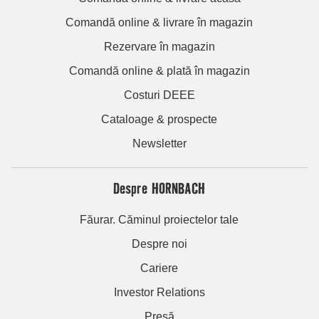
Comandă online & livrare în magazin
Rezervare în magazin
Comandă online & plată în magazin
Costuri DEEE
Cataloage & prospecte
Newsletter
Despre HORNBACH
Făurar. Căminul proiectelor tale
Despre noi
Cariere
Investor Relations
Presă