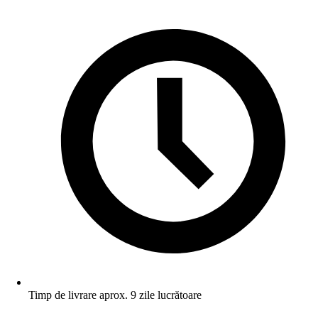
Timp de livrare aprox. 9 zile lucrătoare