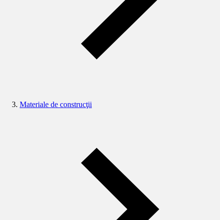
Materiale de construcţii