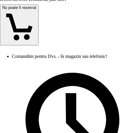
Nu poate fi rezervat
Comandăm pentru Dvs. - în magazin sau telefonic!