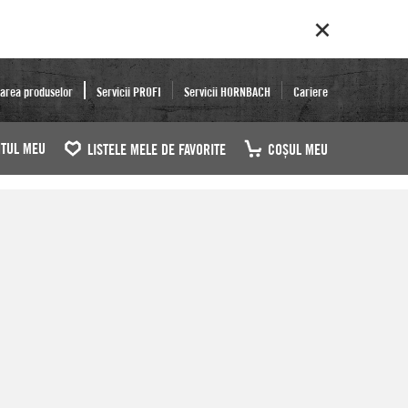
area produselor
Servicii PROFI
Servicii HORNBACH
Cariere
TUL MEU
LISTELE MELE DE FAVORITE
COŞUL MEU