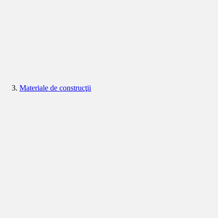
Materiale de construcţii