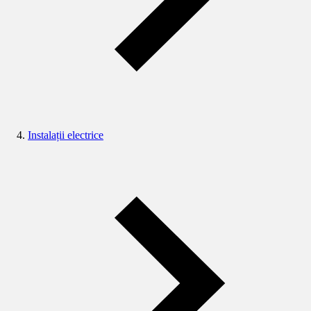
Instalații electrice