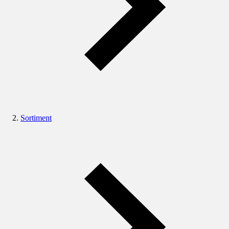
Sortiment