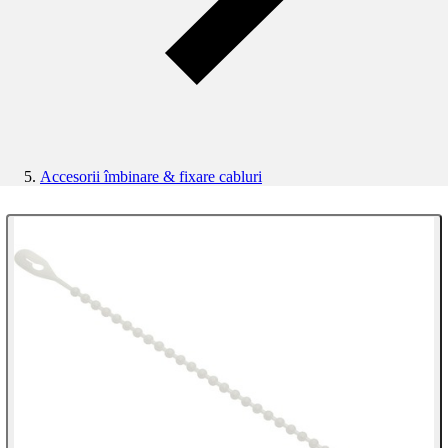
Accesorii îmbinare & fixare cabluri