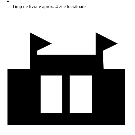
Timp de livrare aprox. 4 zile lucrătoare