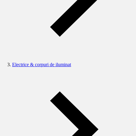
Electrice & corpuri de iluminat