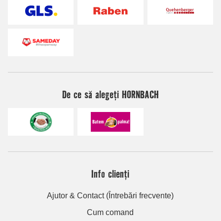
De ce să alegeți HORNBACH
Info clienți
Ajutor & Contact (Întrebări frecvente)
Cum comand