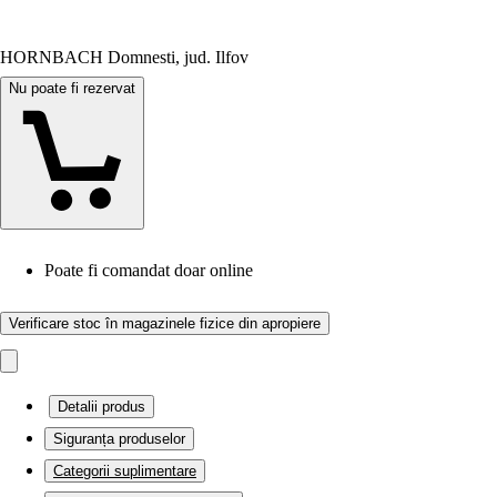
HORNBACH Domnesti, jud. Ilfov
Nu poate fi rezervat
Poate fi comandat doar online
Verificare stoc în magazinele fizice din apropiere
Detalii produs
Siguranța produselor
Categorii suplimentare