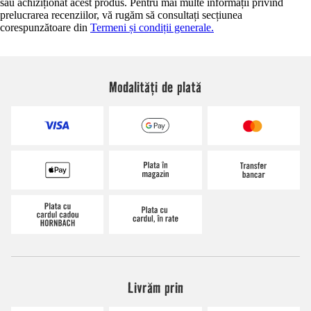
sau achiziționat acest produs. Pentru mai multe informații privind
prelucrarea recenziilor, vă rugăm să consultați secțiunea
corespunzătoare din
Termeni și condiții generale.
Modalități de plată
Livrăm prin