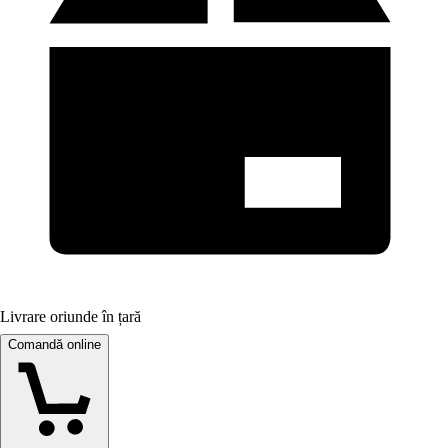
Livrare oriunde în țară
Comandă online