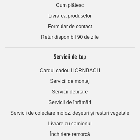
Cum plătesc
Livrarea produselor
Formular de contact
Retur disponibil 90 de zile
Servicii de top
Cardul cadou HORNBACH
Servicii de montaj
Servicii debitare
Servicii de înrămări
Servicii de colectare moloz, deșeuri și resturi vegetale
Livrare cu camionul
Închiriere remorcă