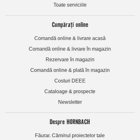
Toate serviciile
Cumpărați online
Comandă online & livrare acasă
Comandă online & livrare în magazin
Rezervare în magazin
Comandă online & plată în magazin
Costuri DEEE
Cataloage & prospecte
Newsletter
Despre HORNBACH
Făurar. Căminul proiectelor tale