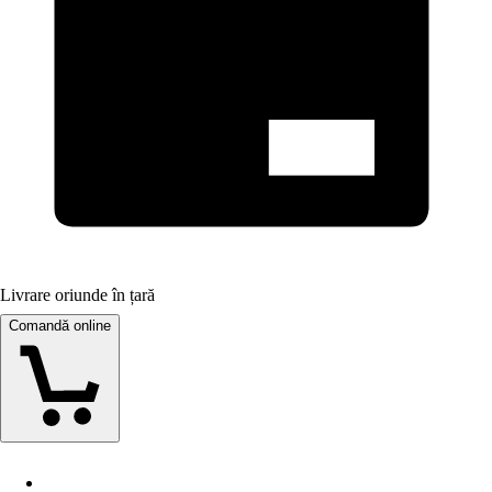
Livrare oriunde în țară
Comandă online