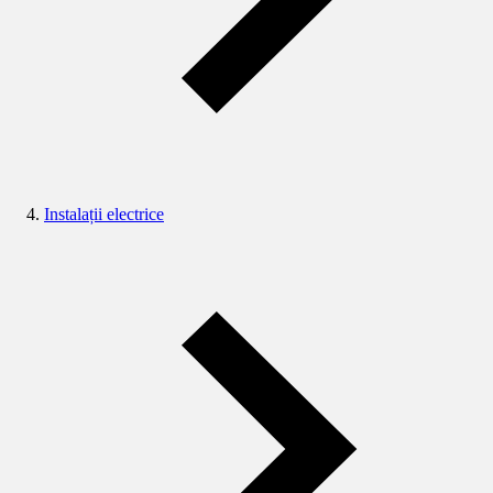
Instalații electrice