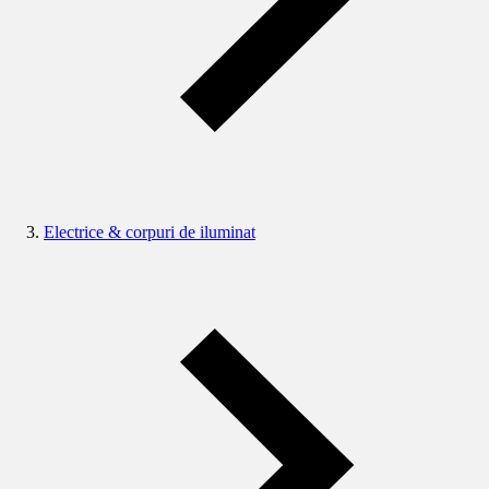
Electrice & corpuri de iluminat