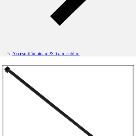
Accesorii îmbinare & fixare cabluri