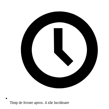
Timp de livrare aprox. 4 zile lucrătoare