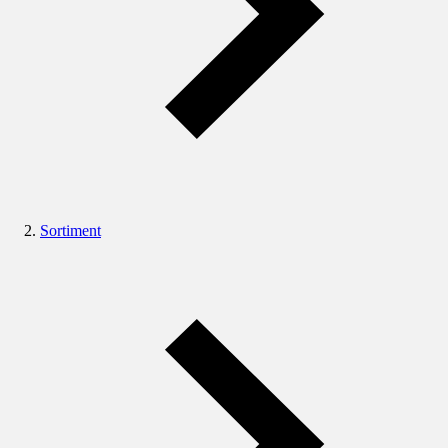
Sortiment