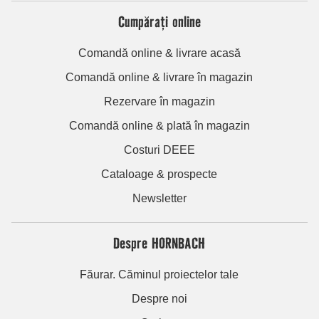
Cumpărați online
Comandă online & livrare acasă
Comandă online & livrare în magazin
Rezervare în magazin
Comandă online & plată în magazin
Costuri DEEE
Cataloage & prospecte
Newsletter
Despre HORNBACH
Făurar. Căminul proiectelor tale
Despre noi