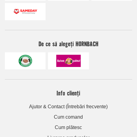
De ce să alegeți HORNBACH
Info clienți
Ajutor & Contact (Întrebări frecvente)
Cum comand
Cum plătesc