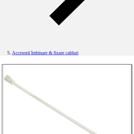
Accesorii îmbinare & fixare cabluri