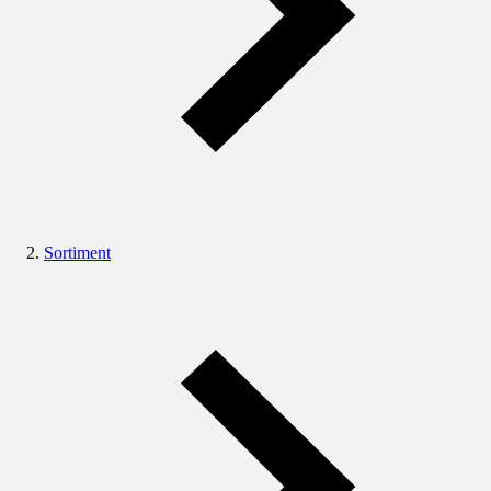
Sortiment