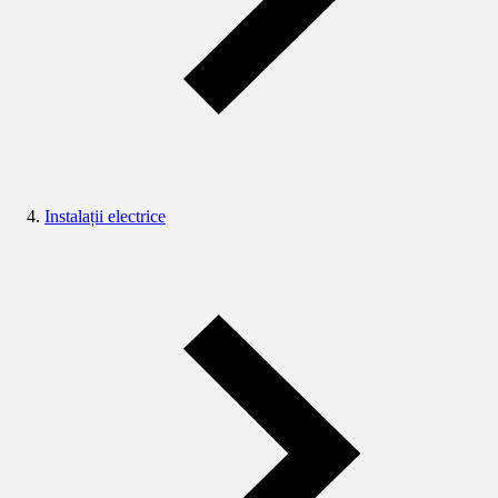
Instalații electrice