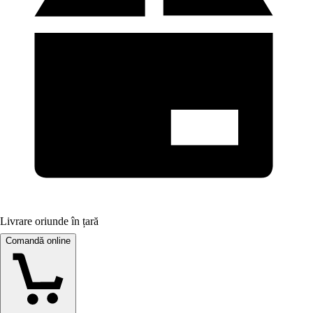
Livrare oriunde în țară
Comandă online