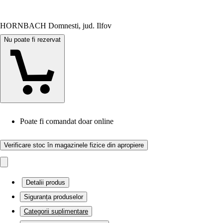
HORNBACH Domnesti, jud. Ilfov
Nu poate fi rezervat
Poate fi comandat doar online
Verificare stoc în magazinele fizice din apropiere
Detalii produs
Siguranța produselor
Categorii suplimentare