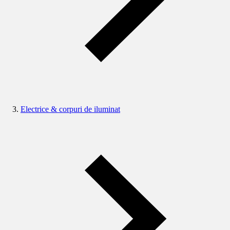
Electrice & corpuri de iluminat