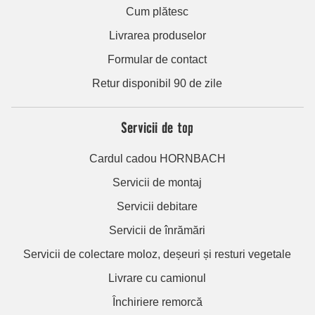
Cum plătesc
Livrarea produselor
Formular de contact
Retur disponibil 90 de zile
Servicii de top
Cardul cadou HORNBACH
Servicii de montaj
Servicii debitare
Servicii de înrămări
Servicii de colectare moloz, deșeuri și resturi vegetale
Livrare cu camionul
Închiriere remorcă