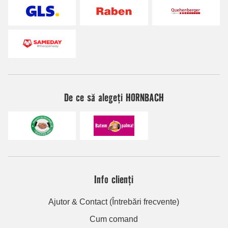
De ce să alegeți HORNBACH
Info clienți
Ajutor & Contact (Întrebări frecvente)
Cum comand