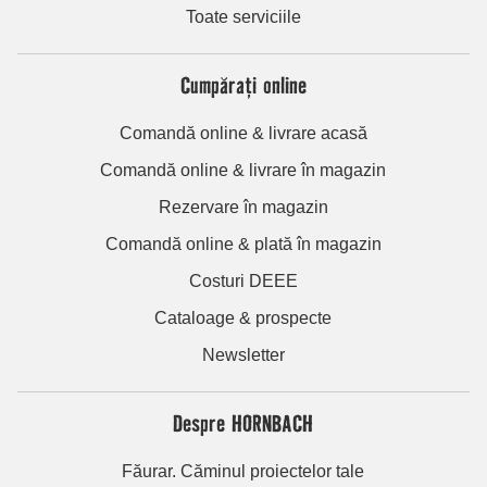
Toate serviciile
Cumpărați online
Comandă online & livrare acasă
Comandă online & livrare în magazin
Rezervare în magazin
Comandă online & plată în magazin
Costuri DEEE
Cataloage & prospecte
Newsletter
Despre HORNBACH
Făurar. Căminul proiectelor tale