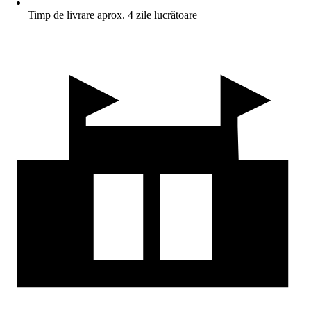
Timp de livrare aprox. 4 zile lucrătoare