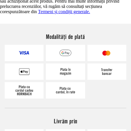
sau achiziționat acest produs. Pentru mai multe informații privind
prelucrarea recenziilor, vă rugăm să consultați secțiunea
corespunzătoare din
Termeni și condiții generale.
Modalități de plată
Livrăm prin