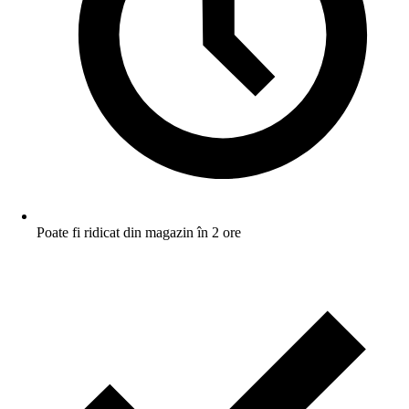
Poate fi ridicat din magazin în 2 ore