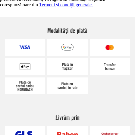
corespunzătoare din
Termeni și condiții generale.
Modalități de plată
Livrăm prin