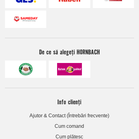
De ce să alegeți HORNBACH
Info clienți
Ajutor & Contact (Întrebări frecvente)
Cum comand
Cum plătesc