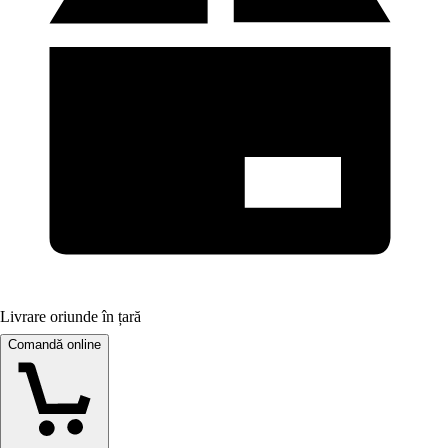
Livrare oriunde în țară
Comandă online