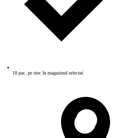
18 pac. pe stoc în magazinul selectat