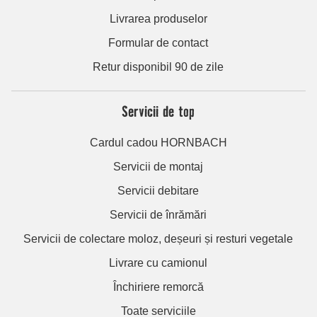
Livrarea produselor
Formular de contact
Retur disponibil 90 de zile
Servicii de top
Cardul cadou HORNBACH
Servicii de montaj
Servicii debitare
Servicii de înrămări
Servicii de colectare moloz, deșeuri și resturi vegetale
Livrare cu camionul
Închiriere remorcă
Toate serviciile