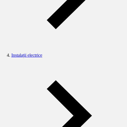
Instalații electrice