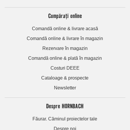
Cumpărați online
Comandă online & livrare acasă
Comandă online & livrare în magazin
Rezervare în magazin
Comandă online & plată în magazin
Costuri DEEE
Cataloage & prospecte
Newsletter
Despre HORNBACH
Făurar. Căminul proiectelor tale
Despre noi