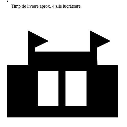
Timp de livrare aprox. 4 zile lucrătoare