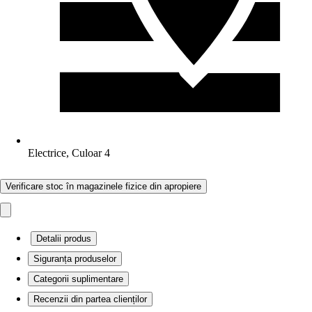
Electrice, Culoar 4
Verificare stoc în magazinele fizice din apropiere
Detalii produs
Siguranța produselor
Categorii suplimentare
Recenzii din partea clienților