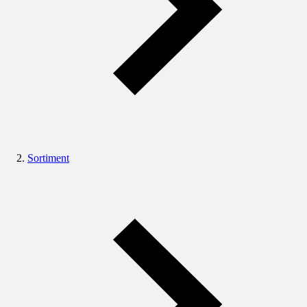
Sortiment