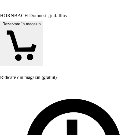
HORNBACH Domnesti, jud. Ilfov
Rezervare în magazin
Ridicare din magazin (gratuit)