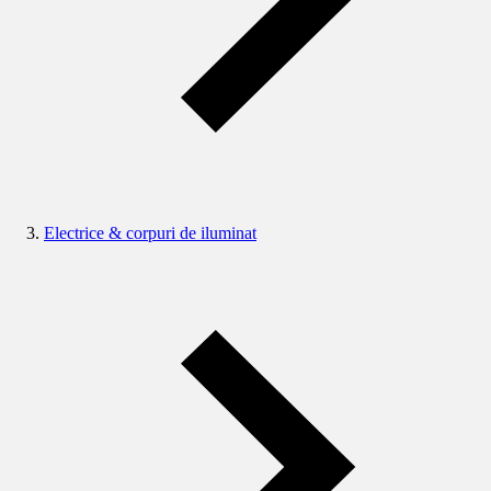
Electrice & corpuri de iluminat