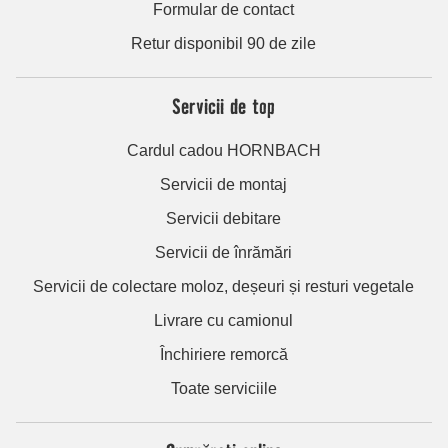
Formular de contact
Retur disponibil 90 de zile
Servicii de top
Cardul cadou HORNBACH
Servicii de montaj
Servicii debitare
Servicii de înrămări
Servicii de colectare moloz, deșeuri și resturi vegetale
Livrare cu camionul
Închiriere remorcă
Toate serviciile