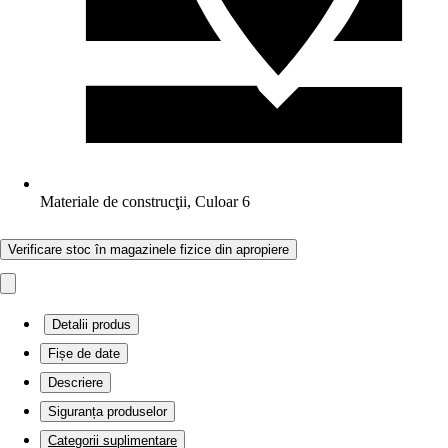
Materiale de construcţii, Culoar 6
Verificare stoc în magazinele fizice din apropiere
Detalii produs
Fișe de date
Descriere
Siguranța produselor
Categorii suplimentare