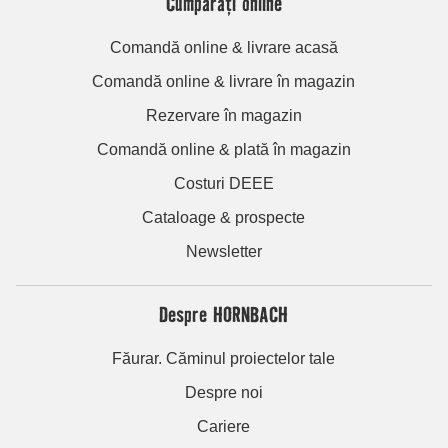
Cumpărați online
Comandă online & livrare acasă
Comandă online & livrare în magazin
Rezervare în magazin
Comandă online & plată în magazin
Costuri DEEE
Cataloage & prospecte
Newsletter
Despre HORNBACH
Făurar. Căminul proiectelor tale
Despre noi
Cariere