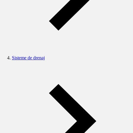
Sisteme de drenaj