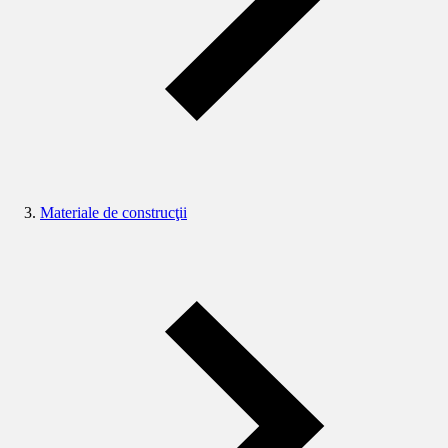
Materiale de construcţii