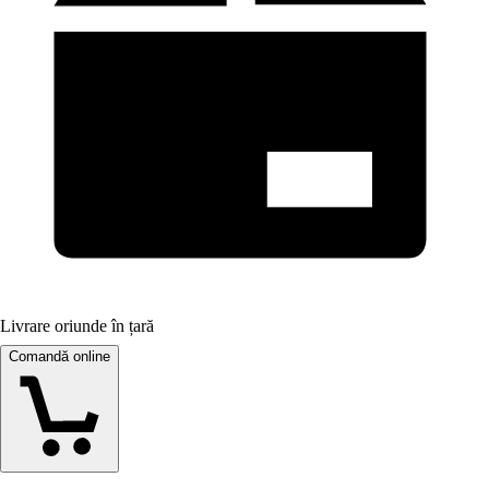
Livrare oriunde în țară
Comandă online