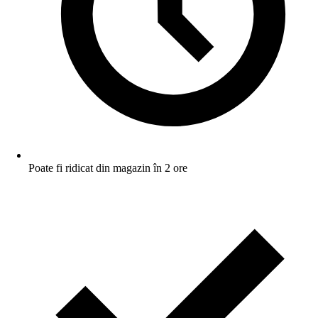
Poate fi ridicat din magazin în 2 ore