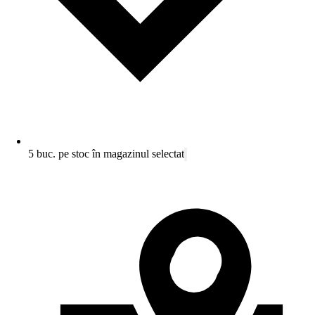
5 buc. pe stoc în magazinul selectat