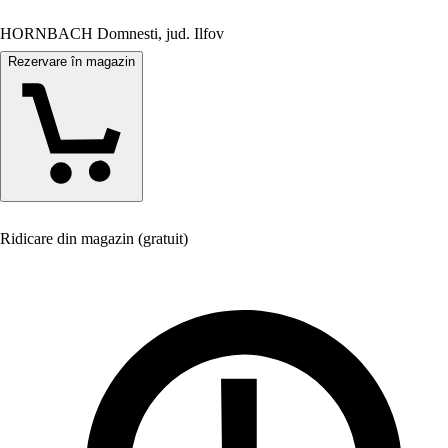
HORNBACH Domnesti, jud. Ilfov
Rezervare în magazin
Ridicare din magazin (gratuit)