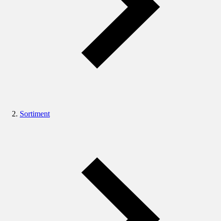
Sortiment