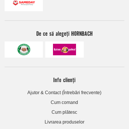
De ce să alegeți HORNBACH
Info clienți
Ajutor & Contact (Întrebări frecvente)
Cum comand
Cum plătesc
Livrarea produselor