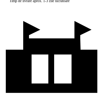
Timp de livrare aprox. 1-3 zile lucrătoare