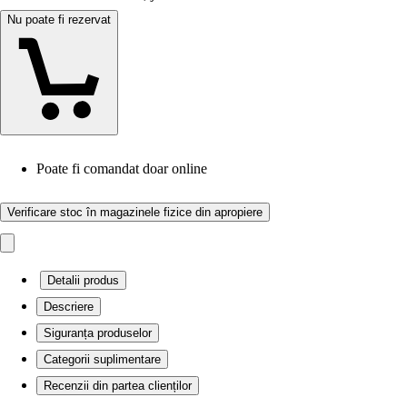
Nu poate fi rezervat
Poate fi comandat doar online
Verificare stoc în magazinele fizice din apropiere
Detalii produs
Descriere
Siguranța produselor
Categorii suplimentare
Recenzii din partea clienților