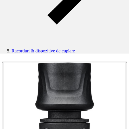
Racorduri & dispozitive de cuplare