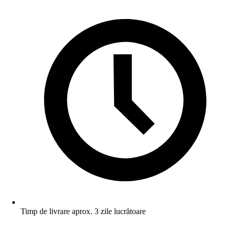
Timp de livrare aprox. 3 zile lucrătoare