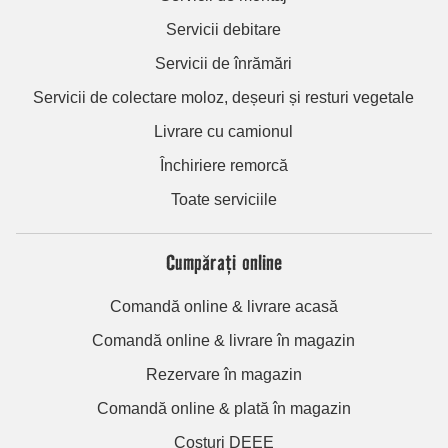
Servicii debitare
Servicii de înrămări
Servicii de colectare moloz, deșeuri și resturi vegetale
Livrare cu camionul
Închiriere remorcă
Toate serviciile
Cumpărați online
Comandă online & livrare acasă
Comandă online & livrare în magazin
Rezervare în magazin
Comandă online & plată în magazin
Costuri DEEE