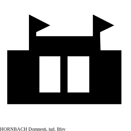
HORNBACH Domnesti, jud. Ilfov