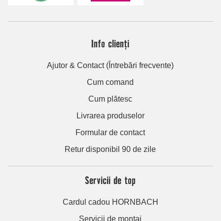
Info clienți
Ajutor & Contact (Întrebări frecvente)
Cum comand
Cum plătesc
Livrarea produselor
Formular de contact
Retur disponibil 90 de zile
Servicii de top
Cardul cadou HORNBACH
Servicii de montaj