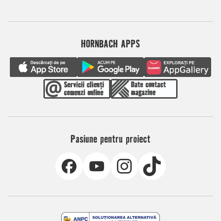
HORNBACH APPS
Pasiune pentru proiect