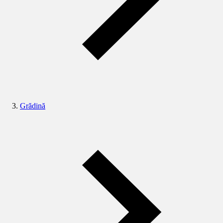
Grădină