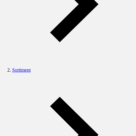
Sortiment