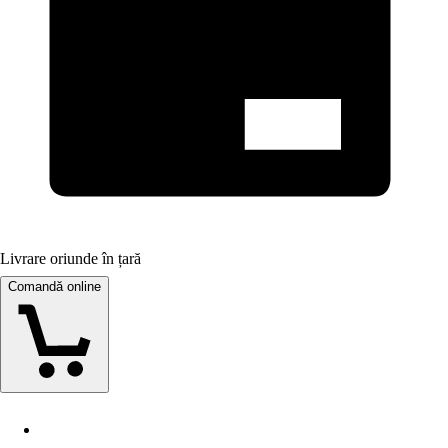
Livrare oriunde în țară
Comandă online