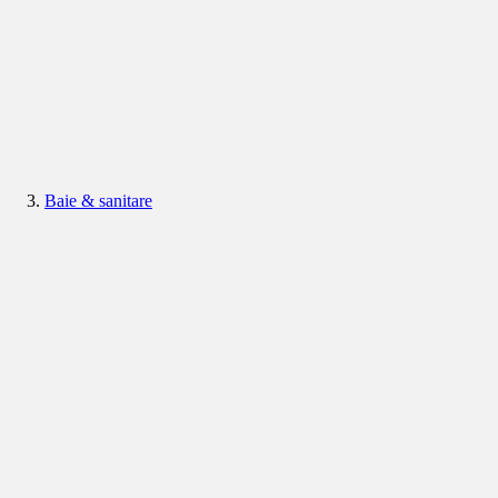
Baie & sanitare