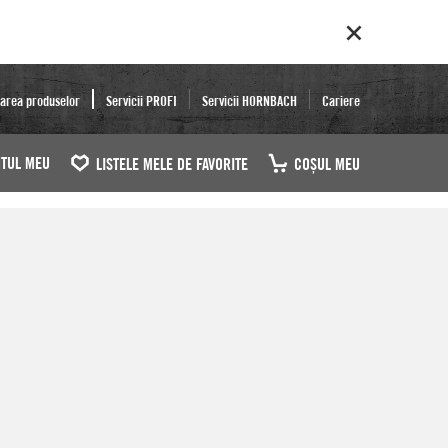
area produselor
Servicii PROFI
Servicii HORNBACH
Cariere
TUL MEU
LISTELE MELE DE FAVORITE
COŞUL MEU