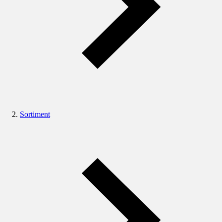
Sortiment