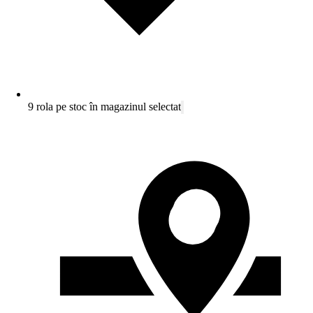
9 rola pe stoc în magazinul selectat