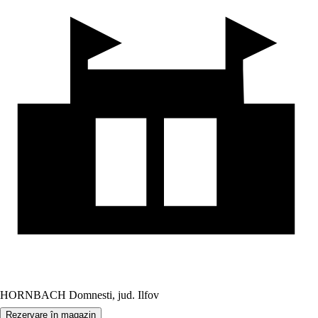
HORNBACH Domnesti, jud. Ilfov
Rezervare în magazin