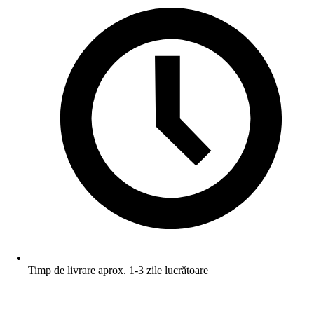
Timp de livrare aprox. 1-3 zile lucrătoare