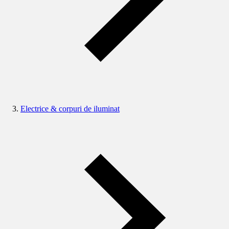
Electrice & corpuri de iluminat