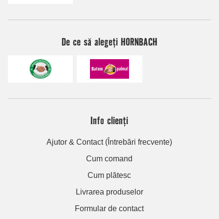
De ce să alegeți HORNBACH
Info clienți
Ajutor & Contact (Întrebări frecvente)
Cum comand
Cum plătesc
Livrarea produselor
Formular de contact