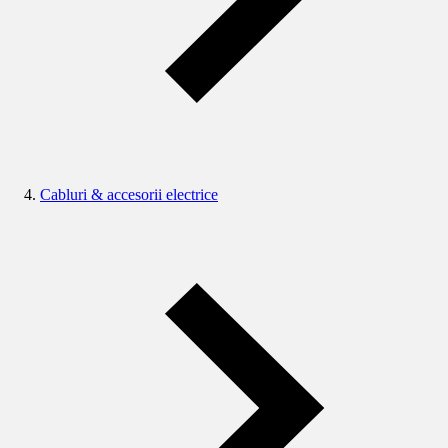
Cabluri & accesorii electrice