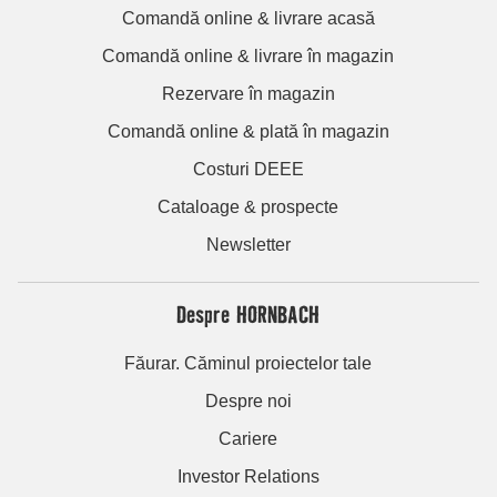
Comandă online & livrare acasă
Comandă online & livrare în magazin
Rezervare în magazin
Comandă online & plată în magazin
Costuri DEEE
Cataloage & prospecte
Newsletter
Despre HORNBACH
Făurar. Căminul proiectelor tale
Despre noi
Cariere
Investor Relations