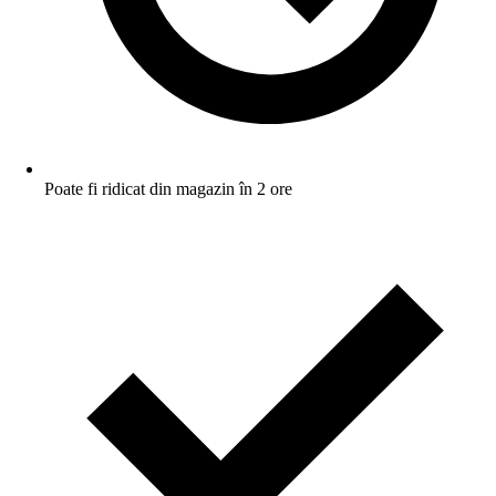
Poate fi ridicat din magazin în 2 ore