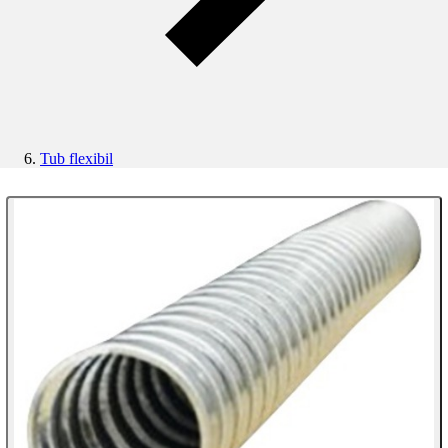
Tub flexibil