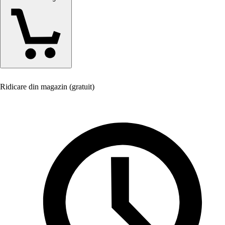
Ridicare din magazin (gratuit)