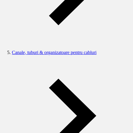
Canale, tuburi & organizatoare pentru cabluri