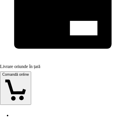
Livrare oriunde în țară
Comandă online