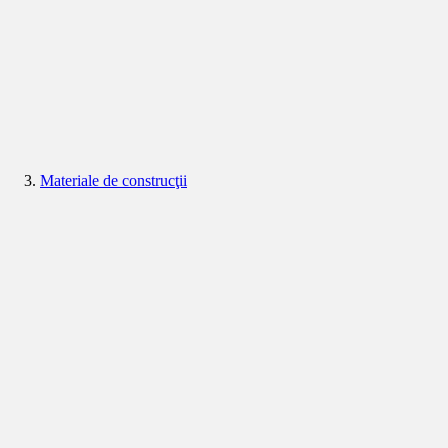
Materiale de construcţii