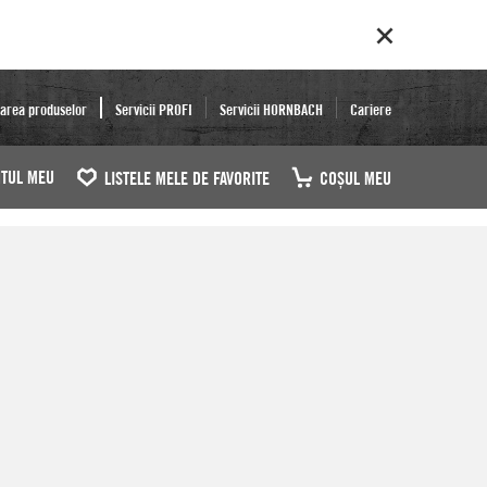
area produselor
Servicii PROFI
Servicii HORNBACH
Cariere
TUL MEU
LISTELE MELE DE FAVORITE
COŞUL MEU