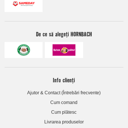
De ce să alegeți HORNBACH
Info clienți
Ajutor & Contact (Întrebări frecvente)
Cum comand
Cum plătesc
Livrarea produselor