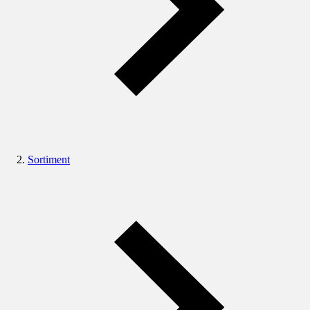
Sortiment