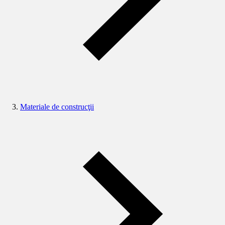
Materiale de construcţii