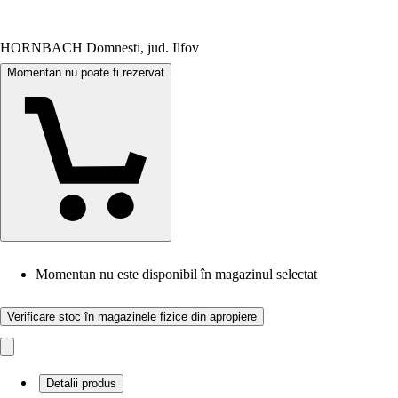
HORNBACH Domnesti, jud. Ilfov
Momentan nu poate fi rezervat
Momentan nu este disponibil în magazinul selectat
Verificare stoc în magazinele fizice din apropiere
Detalii produs