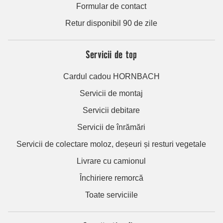
Formular de contact
Retur disponibil 90 de zile
Servicii de top
Cardul cadou HORNBACH
Servicii de montaj
Servicii debitare
Servicii de înrămări
Servicii de colectare moloz, deșeuri și resturi vegetale
Livrare cu camionul
Închiriere remorcă
Toate serviciile