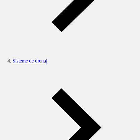
Sisteme de drenaj