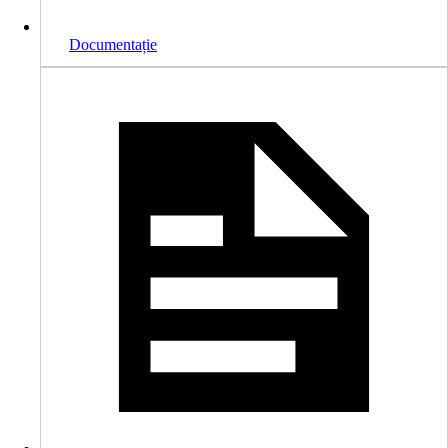
Documentație