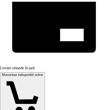
Livrare oriunde în țară
Momentan indisponibil online