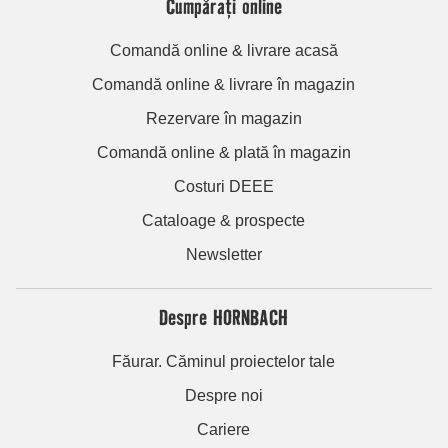
Cumpărați online
Comandă online & livrare acasă
Comandă online & livrare în magazin
Rezervare în magazin
Comandă online & plată în magazin
Costuri DEEE
Cataloage & prospecte
Newsletter
Despre HORNBACH
Făurar. Căminul proiectelor tale
Despre noi
Cariere