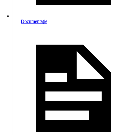
Documentație