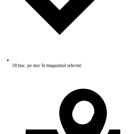
18 buc. pe stoc în magazinul selectat