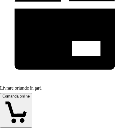
Livrare oriunde în țară
Comandă online