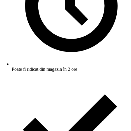
Poate fi ridicat din magazin în 2 ore