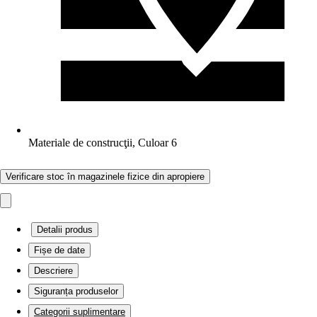
Materiale de construcţii, Culoar 6
Verificare stoc în magazinele fizice din apropiere
Detalii produs
Fișe de date
Descriere
Siguranța produselor
Categorii suplimentare