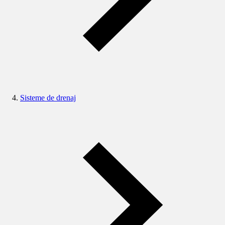
Sisteme de drenaj