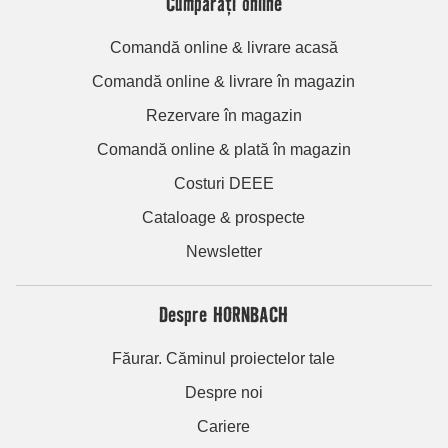
Cumpărați online
Comandă online & livrare acasă
Comandă online & livrare în magazin
Rezervare în magazin
Comandă online & plată în magazin
Costuri DEEE
Cataloage & prospecte
Newsletter
Despre HORNBACH
Făurar. Căminul proiectelor tale
Despre noi
Cariere