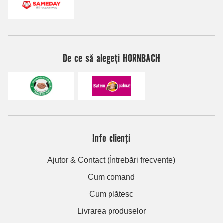
De ce să alegeți HORNBACH
Info clienți
Ajutor & Contact (Întrebări frecvente)
Cum comand
Cum plătesc
Livrarea produselor