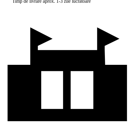
Timp de livrare aprox. 1-3 zile lucrătoare