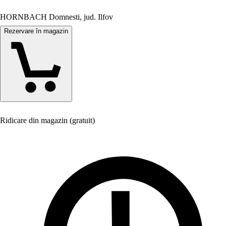
HORNBACH Domnesti, jud. Ilfov
Rezervare în magazin
Ridicare din magazin (gratuit)