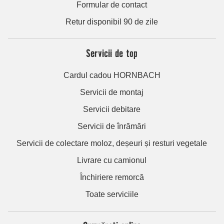
Formular de contact
Retur disponibil 90 de zile
Servicii de top
Cardul cadou HORNBACH
Servicii de montaj
Servicii debitare
Servicii de înrămări
Servicii de colectare moloz, deșeuri și resturi vegetale
Livrare cu camionul
Închiriere remorcă
Toate serviciile