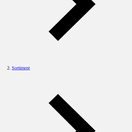
Sortiment