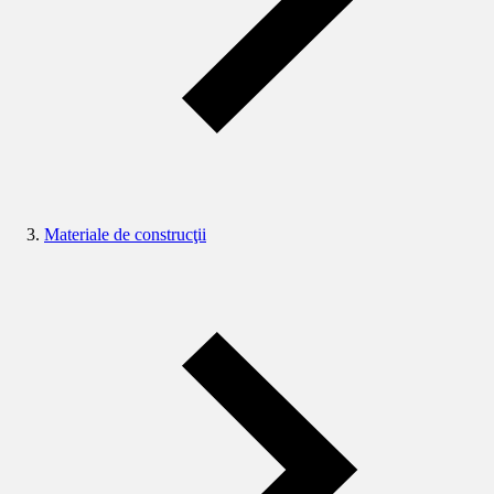
Materiale de construcţii