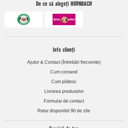
De ce să alegeți HORNBACH
Info clienți
Ajutor & Contact (Întrebări frecvente)
Cum comand
Cum plătesc
Livrarea produselor
Formular de contact
Retur disponibil 90 de zile