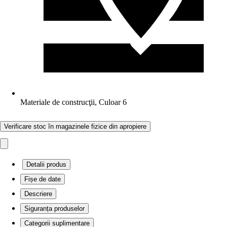
Materiale de construcţii, Culoar 6
Verificare stoc în magazinele fizice din apropiere
Detalii produs
Fișe de date
Descriere
Siguranța produselor
Categorii suplimentare