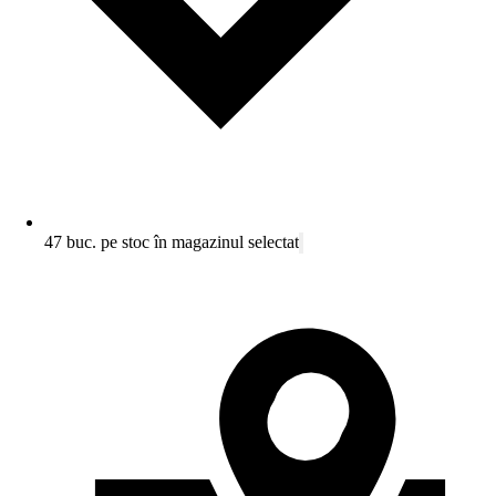
47 buc. pe stoc în magazinul selectat