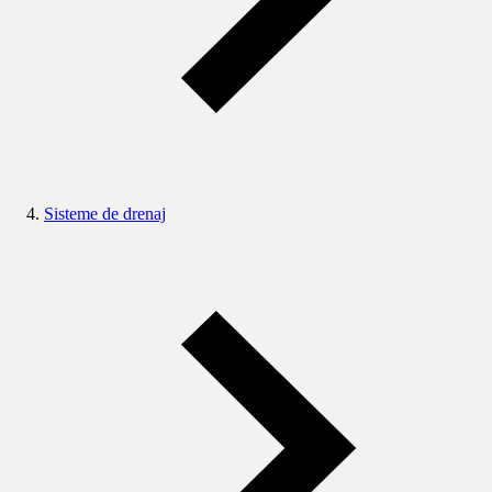
Sisteme de drenaj