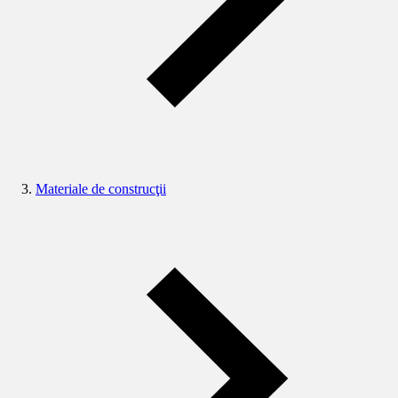
Materiale de construcţii