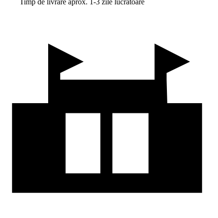
Timp de livrare aprox. 1-3 zile lucrătoare