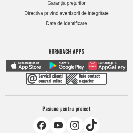
Garanția prețurilor
Directiva privind avertizorii de integritate
Date de identificare
HORNBACH APPS
Pasiune pentru proiect