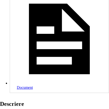
Document
Descriere