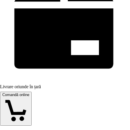
Livrare oriunde în țară
Comandă online