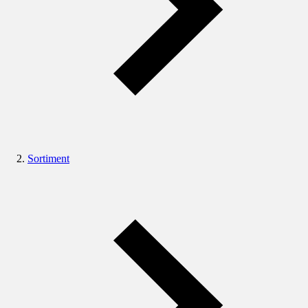
Sortiment