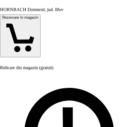
HORNBACH Domnesti, jud. Ilfov
Rezervare în magazin
Ridicare din magazin (gratuit)