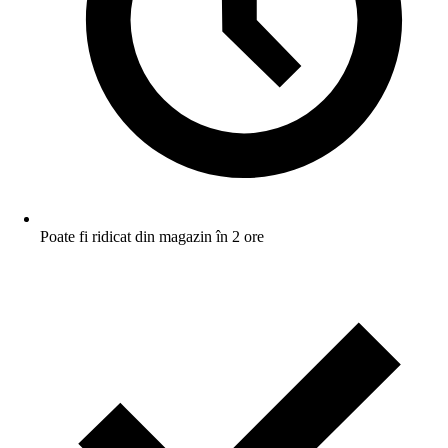
Poate fi ridicat din magazin în 2 ore