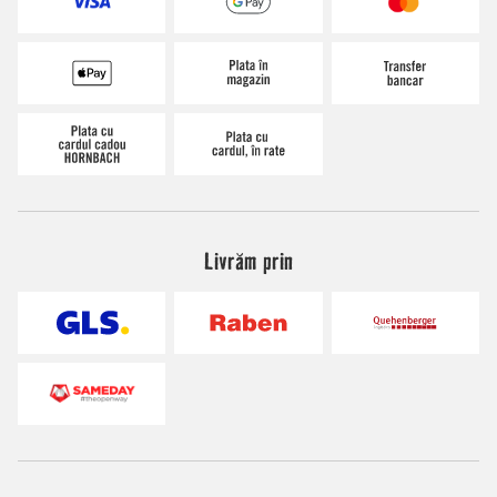
Livrăm prin