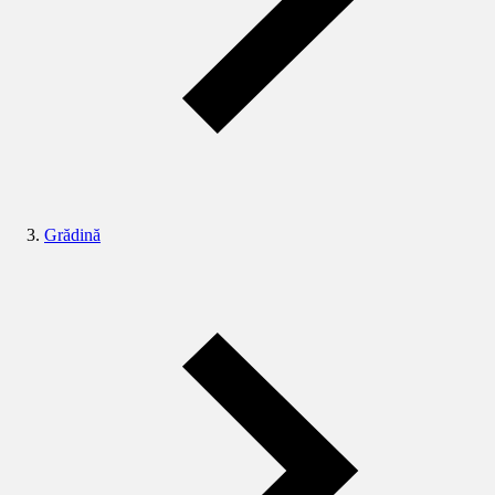
Grădină