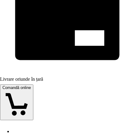
Livrare oriunde în țară
Comandă online