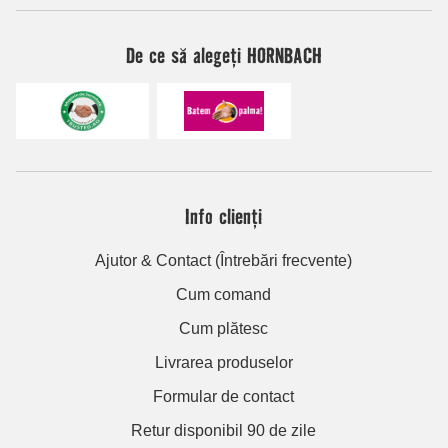
De ce să alegeți HORNBACH
Info clienți
Ajutor & Contact (Întrebări frecvente)
Cum comand
Cum plătesc
Livrarea produselor
Formular de contact
Retur disponibil 90 de zile