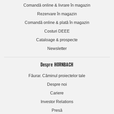
Comandă online & livrare în magazin
Rezervare în magazin
Comandă online & plată în magazin
Costuri DEEE
Cataloage & prospecte
Newsletter
Despre HORNBACH
Făurar. Căminul proiectelor tale
Despre noi
Cariere
Investor Relations
Presă