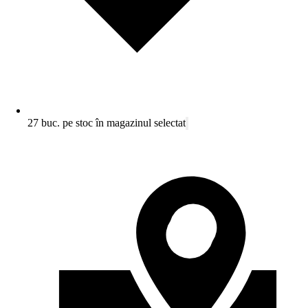
27 buc. pe stoc în magazinul selectat