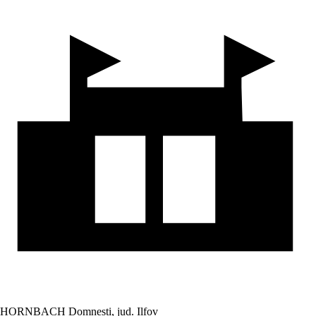
HORNBACH Domnesti, jud. Ilfov