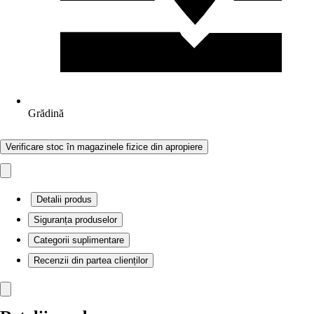
Grădină
Verificare stoc în magazinele fizice din apropiere
Detalii produs
Siguranța produselor
Categorii suplimentare
Recenzii din partea clienților