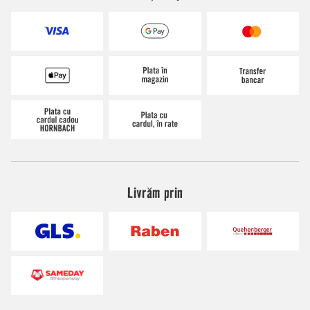
Livrăm prin