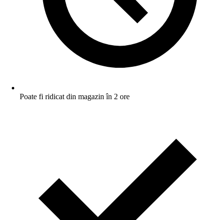
Poate fi ridicat din magazin în 2 ore