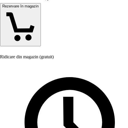
Rezervare în magazin
Ridicare din magazin (gratuit)