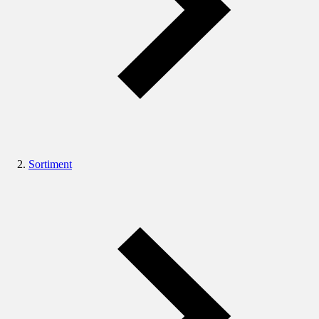
Sortiment