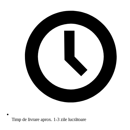
Timp de livrare aprox. 1-3 zile lucrătoare