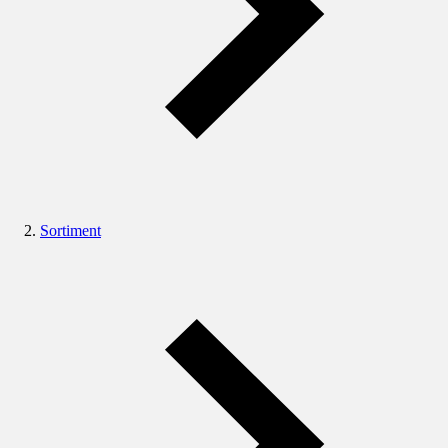
Sortiment