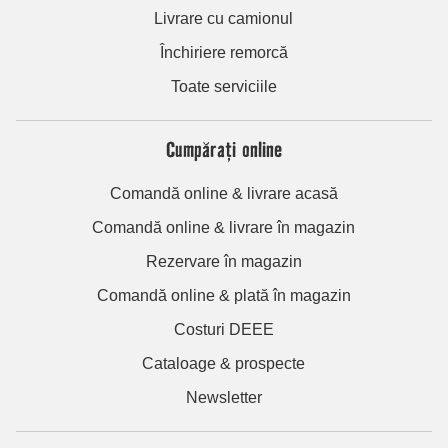
Livrare cu camionul
Închiriere remorcă
Toate serviciile
Cumpărați online
Comandă online & livrare acasă
Comandă online & livrare în magazin
Rezervare în magazin
Comandă online & plată în magazin
Costuri DEEE
Cataloage & prospecte
Newsletter