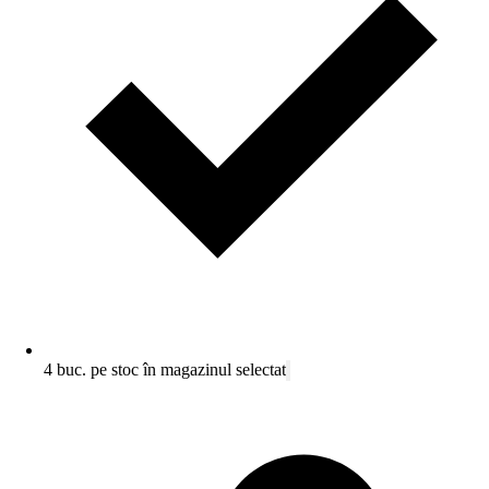
4 buc. pe stoc în magazinul selectat