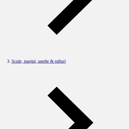
Scule, mașini, unelte & rafturi