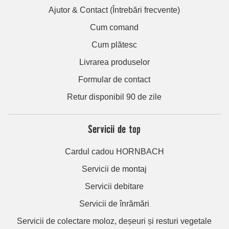
Ajutor & Contact (Întrebări frecvente)
Cum comand
Cum plătesc
Livrarea produselor
Formular de contact
Retur disponibil 90 de zile
Servicii de top
Cardul cadou HORNBACH
Servicii de montaj
Servicii debitare
Servicii de înrămări
Servicii de colectare moloz, deșeuri și resturi vegetale