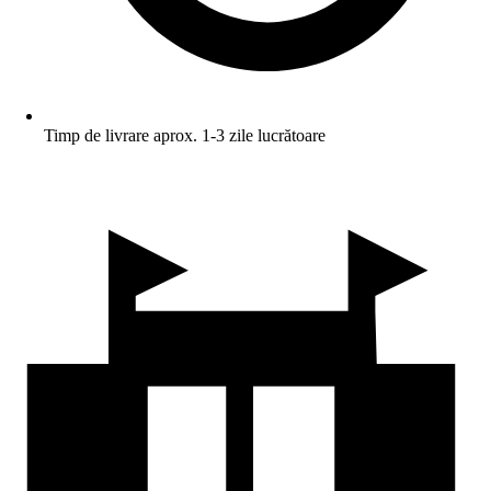
Timp de livrare aprox. 1-3 zile lucrătoare