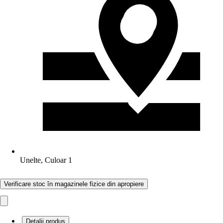
Unelte, Culoar 1
Verificare stoc în magazinele fizice din apropiere
Detalii produs