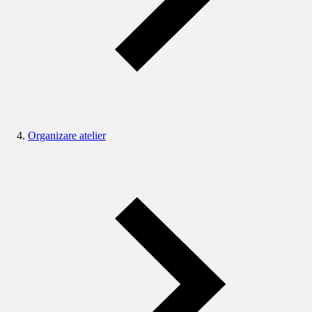
Organizare atelier