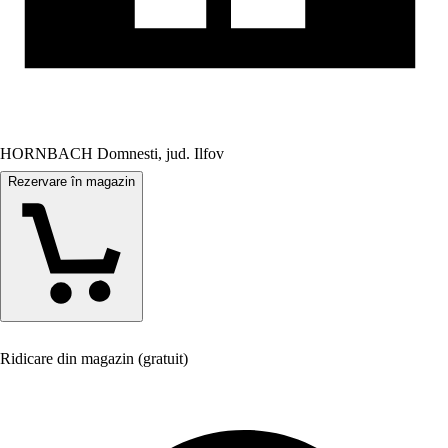
HORNBACH Domnesti, jud. Ilfov
Rezervare în magazin
Ridicare din magazin (gratuit)