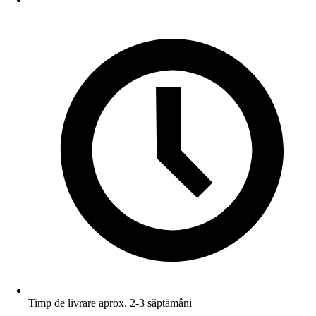
Timp de livrare aprox. 2-3 săptămâni