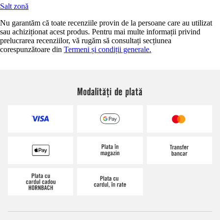
Salt zonă
Nu garantăm că toate recenziile provin de la persoane care au utilizat
sau achiziționat acest produs. Pentru mai multe informații privind
prelucrarea recenziilor, vă rugăm să consultați secțiunea
corespunzătoare din
Termeni și condiții generale.
Modalități de plată