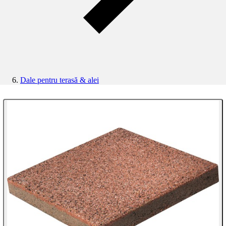
Dale pentru terasă & alei