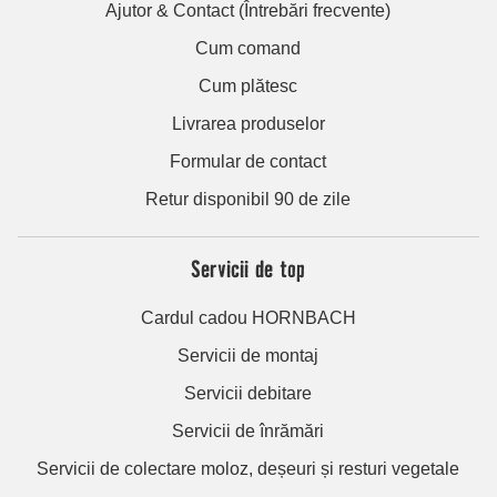
Ajutor & Contact (Întrebări frecvente)
Cum comand
Cum plătesc
Livrarea produselor
Formular de contact
Retur disponibil 90 de zile
Servicii de top
Cardul cadou HORNBACH
Servicii de montaj
Servicii debitare
Servicii de înrămări
Servicii de colectare moloz, deșeuri și resturi vegetale