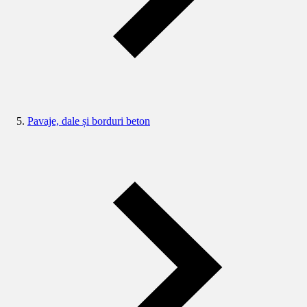
Pavaje, dale și borduri beton