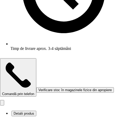
Timp de livrare aprox. 3-4 săptămâni
Verificare stoc în magazinele fizice din apropiere
Comandă prin telefon
Detalii produs