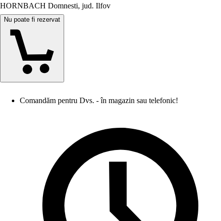
HORNBACH Domnesti, jud. Ilfov
Nu poate fi rezervat
Comandăm pentru Dvs. - în magazin sau telefonic!