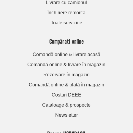
Livrare cu camionul
Închiriere remorcă
Toate serviciile
Cumpărați online
Comandă online & livrare acasă
Comandă online & livrare în magazin
Rezervare în magazin
Comandă online & plată în magazin
Costuri DEEE
Cataloage & prospecte
Newsletter