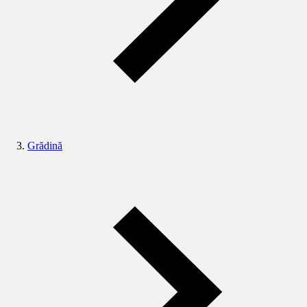
Grădină