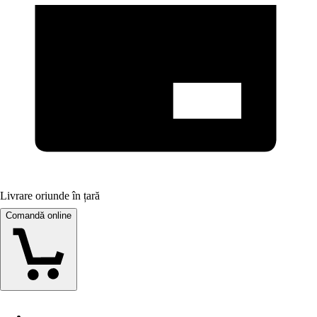
Livrare oriunde în țară
Comandă online