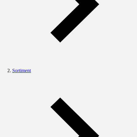
Sortiment