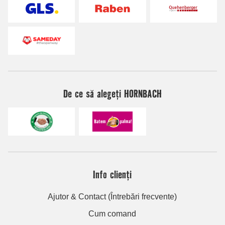
De ce să alegeți HORNBACH
Info clienți
Ajutor & Contact (Întrebări frecvente)
Cum comand