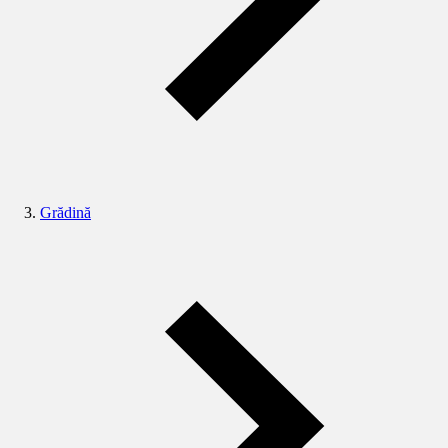
Grădină