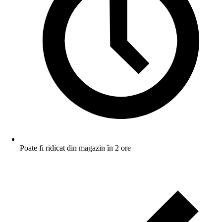
Poate fi ridicat din magazin în 2 ore