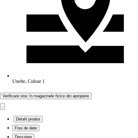
Unelte, Culoar 1
Verificare stoc în magazinele fizice din apropiere
Detalii produs
Fișe de date
Descriere