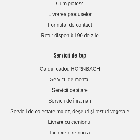
Cum plătesc
Livrarea produselor
Formular de contact
Retur disponibil 90 de zile
Servicii de top
Cardul cadou HORNBACH
Servicii de montaj
Servicii debitare
Servicii de înrămări
Servicii de colectare moloz, deșeuri și resturi vegetale
Livrare cu camionul
Închiriere remorcă