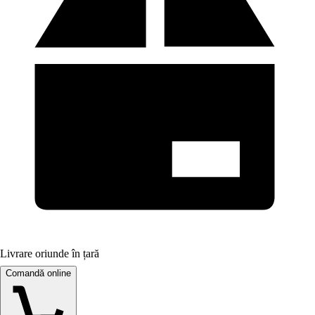
Livrare oriunde în țară
Comandă online