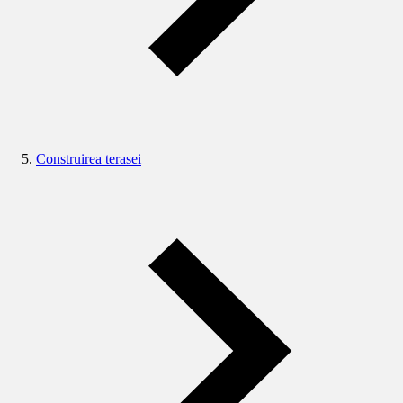
Construirea terasei