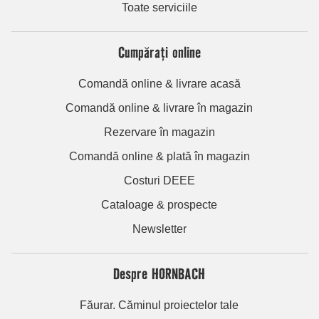
Toate serviciile
Cumpărați online
Comandă online & livrare acasă
Comandă online & livrare în magazin
Rezervare în magazin
Comandă online & plată în magazin
Costuri DEEE
Cataloage & prospecte
Newsletter
Despre HORNBACH
Făurar. Căminul proiectelor tale