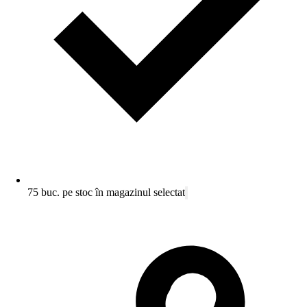
75 buc. pe stoc în magazinul selectat