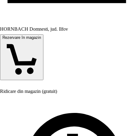
HORNBACH Domnesti, jud. Ilfov
Rezervare în magazin
Ridicare din magazin (gratuit)