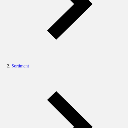
Sortiment