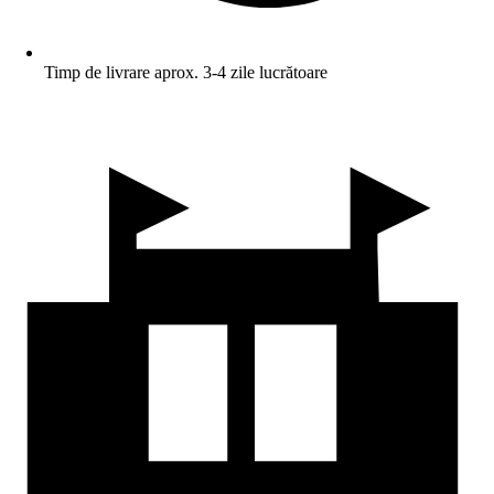
Timp de livrare aprox. 3-4 zile lucrătoare