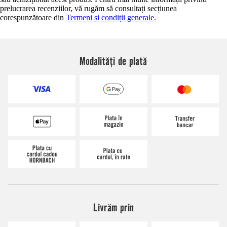
prelucrarea recenziilor, vă rugăm să consultați secțiunea
corespunzătoare din
Termeni și condiții generale.
Modalități de plată
Livrăm prin