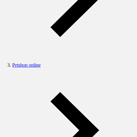
Petshop online