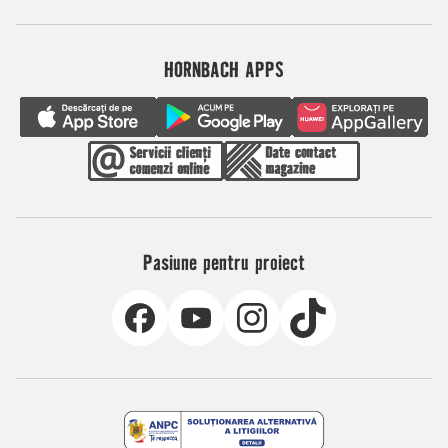
HORNBACH APPS
Pasiune pentru proiect