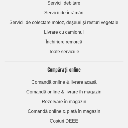
Servicii debitare
Servicii de înrămări
Servicii de colectare moloz, deșeuri și resturi vegetale
Livrare cu camionul
Închiriere remorcă
Toate serviciile
Cumpărați online
Comandă online & livrare acasă
Comandă online & livrare în magazin
Rezervare în magazin
Comandă online & plată în magazin
Costuri DEEE