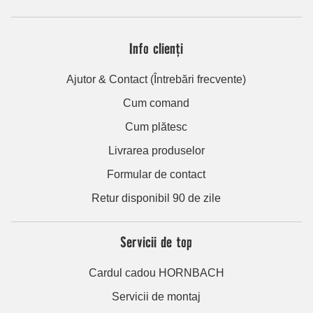
Info clienți
Ajutor & Contact (Întrebări frecvente)
Cum comand
Cum plătesc
Livrarea produselor
Formular de contact
Retur disponibil 90 de zile
Servicii de top
Cardul cadou HORNBACH
Servicii de montaj