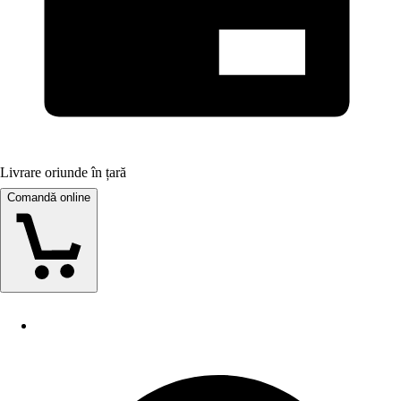
Livrare oriunde în țară
Comandă online