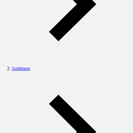
Sortiment