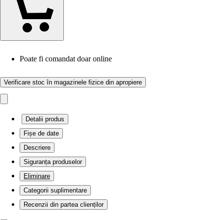
Poate fi comandat doar online
Verificare stoc în magazinele fizice din apropiere
Detalii produs
Fișe de date
Descriere
Siguranța produselor
Eliminare
Categorii suplimentare
Recenzii din partea clienților