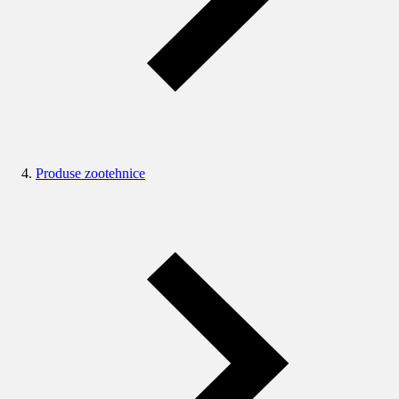
Produse zootehnice