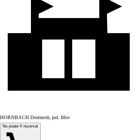
HORNBACH Domnesti, jud. Ilfov
Nu poate fi rezervat