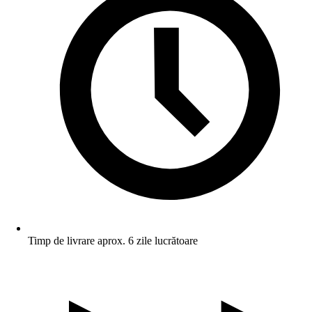
Timp de livrare aprox. 6 zile lucrătoare