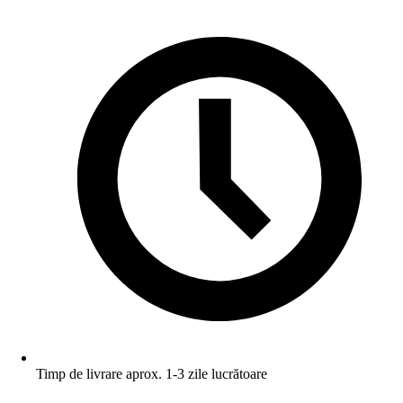
Timp de livrare aprox. 1-3 zile lucrătoare