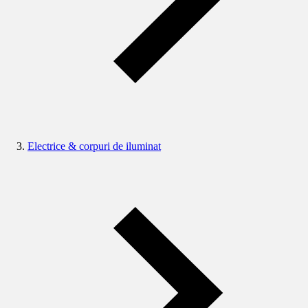
Electrice & corpuri de iluminat