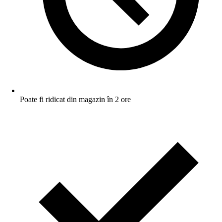
Poate fi ridicat din magazin în 2 ore