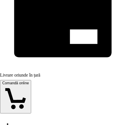
Livrare oriunde în țară
Comandă online