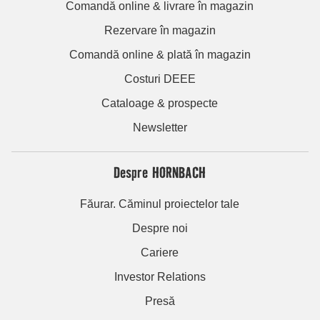
Comandă online & livrare în magazin
Rezervare în magazin
Comandă online & plată în magazin
Costuri DEEE
Cataloage & prospecte
Newsletter
Despre HORNBACH
Făurar. Căminul proiectelor tale
Despre noi
Cariere
Investor Relations
Presă