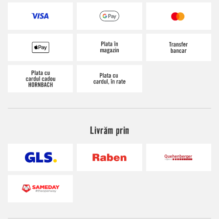
Livrăm prin