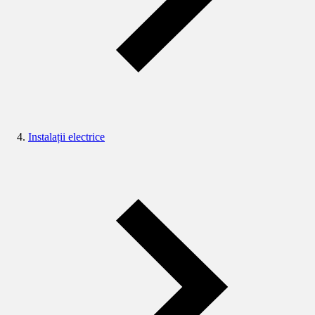
Instalații electrice