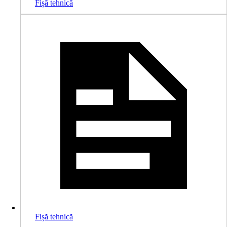
Fișă tehnică
Fișă tehnică