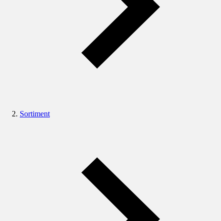
Sortiment