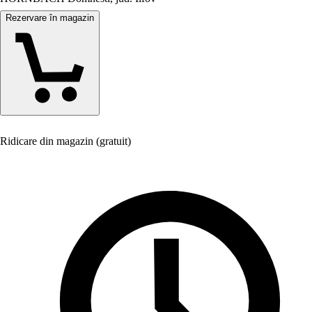
Rezervare în magazin
Ridicare din magazin (gratuit)