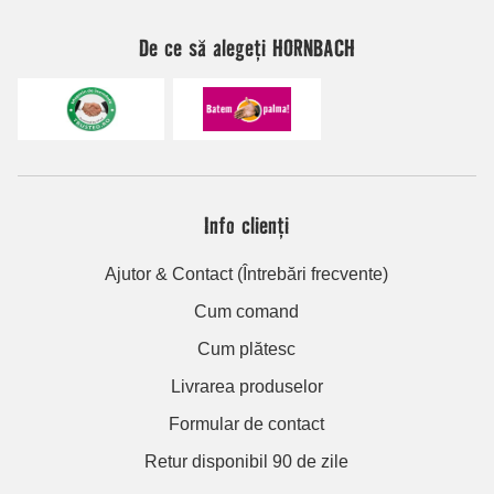
De ce să alegeți HORNBACH
Info clienți
Ajutor & Contact (Întrebări frecvente)
Cum comand
Cum plătesc
Livrarea produselor
Formular de contact
Retur disponibil 90 de zile