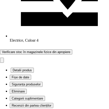
Electrice, Culoar 4
Verificare stoc în magazinele fizice din apropiere
Detalii produs
Fișe de date
Siguranța produselor
Eliminare
Categorii suplimentare
Recenzii din partea clienților