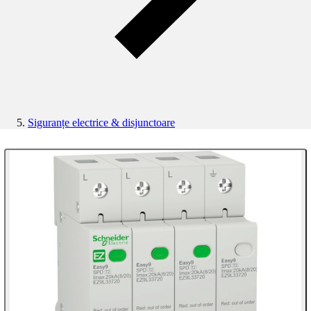
Siguranțe electrice & disjunctoare