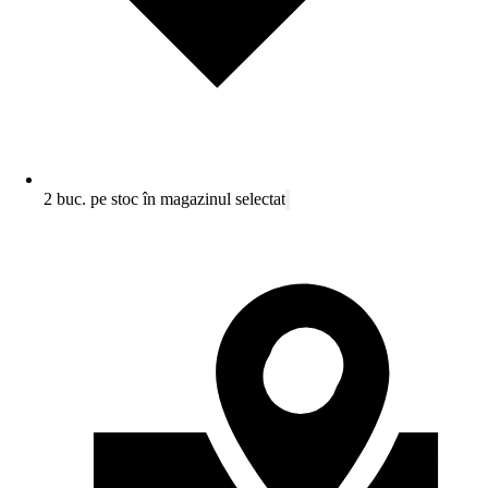
2 buc. pe stoc în magazinul selectat