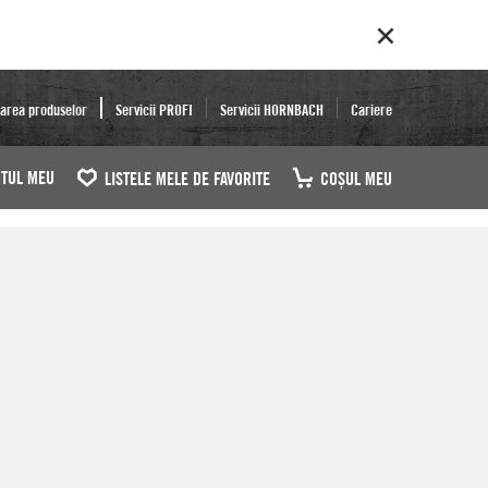
area produselor
Servicii PROFI
Servicii HORNBACH
Cariere
TUL MEU
LISTELE MELE DE FAVORITE
COŞUL MEU