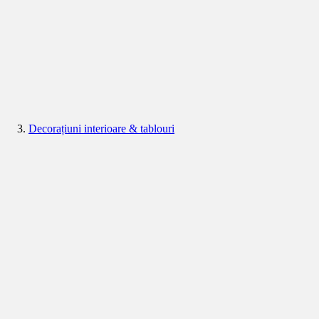
Decorațiuni interioare & tablouri