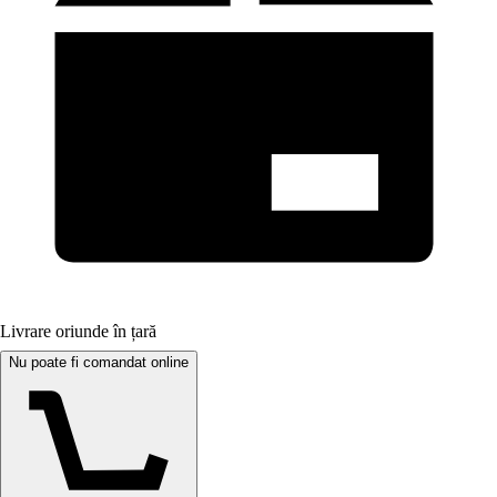
Livrare oriunde în țară
Nu poate fi comandat online