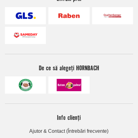
De ce să alegeți HORNBACH
Info clienți
Ajutor & Contact (Întrebări frecvente)