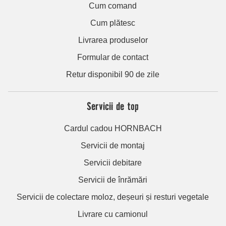
Cum comand
Cum plătesc
Livrarea produselor
Formular de contact
Retur disponibil 90 de zile
Servicii de top
Cardul cadou HORNBACH
Servicii de montaj
Servicii debitare
Servicii de înrămări
Servicii de colectare moloz, deșeuri și resturi vegetale
Livrare cu camionul