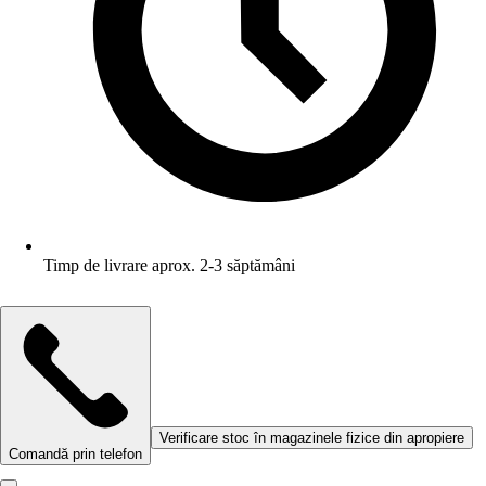
Timp de livrare aprox. 2-3 săptămâni
Verificare stoc în magazinele fizice din apropiere
Comandă prin telefon