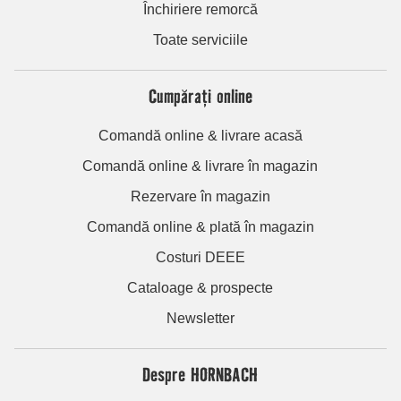
Închiriere remorcă
Toate serviciile
Cumpărați online
Comandă online & livrare acasă
Comandă online & livrare în magazin
Rezervare în magazin
Comandă online & plată în magazin
Costuri DEEE
Cataloage & prospecte
Newsletter
Despre HORNBACH