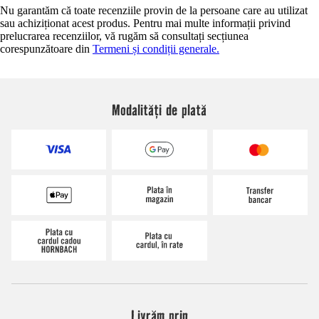
Nu garantăm că toate recenziile provin de la persoane care au utilizat
sau achiziționat acest produs. Pentru mai multe informații privind
prelucrarea recenziilor, vă rugăm să consultați secțiunea
corespunzătoare din
Termeni și condiții generale.
Modalități de plată
Livrăm prin