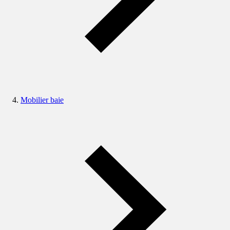
Mobilier baie