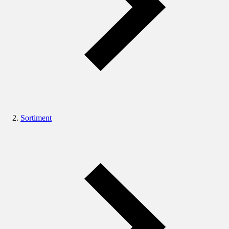
Sortiment