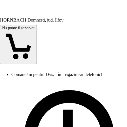
HORNBACH Domnesti, jud. Ilfov
Nu poate fi rezervat
Comandăm pentru Dvs. - în magazin sau telefonic!