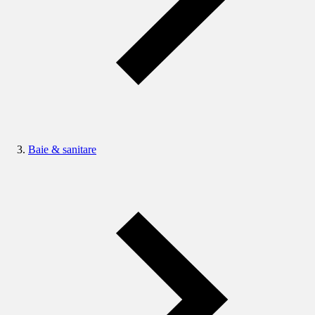
Baie & sanitare