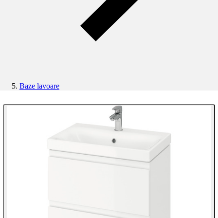
Baze lavoare