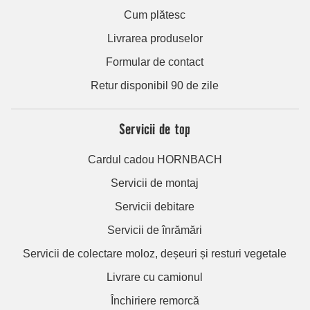
Cum plătesc
Livrarea produselor
Formular de contact
Retur disponibil 90 de zile
Servicii de top
Cardul cadou HORNBACH
Servicii de montaj
Servicii debitare
Servicii de înrămări
Servicii de colectare moloz, deșeuri și resturi vegetale
Livrare cu camionul
Închiriere remorcă