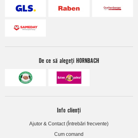
De ce să alegeți HORNBACH
Info clienți
Ajutor & Contact (Întrebări frecvente)
Cum comand