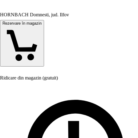
HORNBACH Domnesti, jud. Ilfov
Rezervare în magazin
Ridicare din magazin (gratuit)