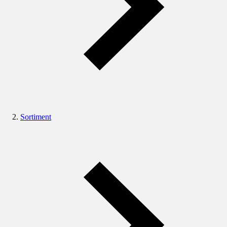
Sortiment