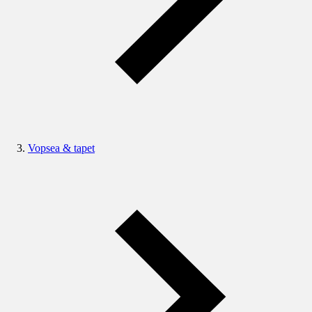
Vopsea & tapet