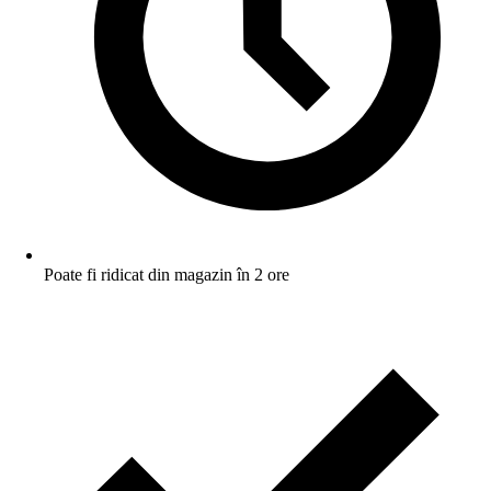
Poate fi ridicat din magazin în 2 ore