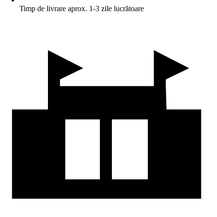
Timp de livrare aprox. 1-3 zile lucrătoare