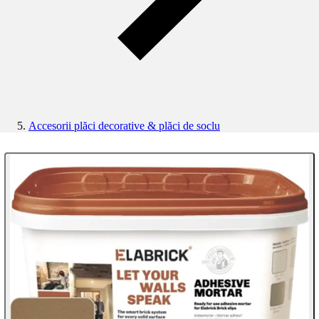
Accesorii plăci decorative & plăci de soclu