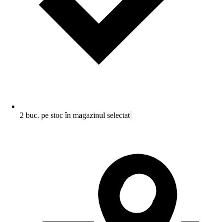
2 buc. pe stoc în magazinul selectat