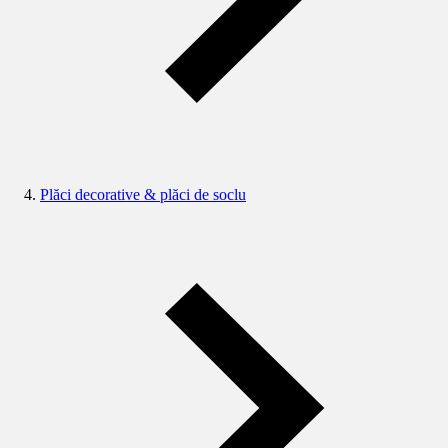
Plăci decorative & plăci de soclu