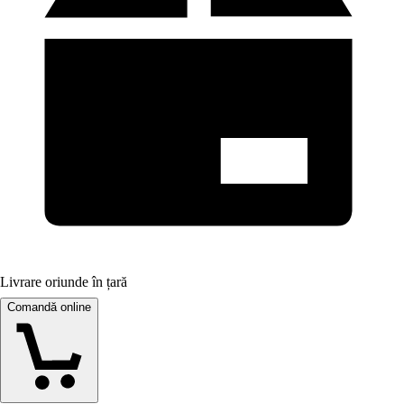
Livrare oriunde în țară
Comandă online