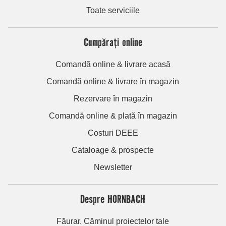
Toate serviciile
Cumpărați online
Comandă online & livrare acasă
Comandă online & livrare în magazin
Rezervare în magazin
Comandă online & plată în magazin
Costuri DEEE
Cataloage & prospecte
Newsletter
Despre HORNBACH
Făurar. Căminul proiectelor tale