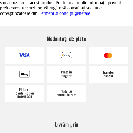
sau achiziționat acest produs. Pentru mai multe informații privind
prelucrarea recenziilor, vă rugăm să consultați secțiunea
corespunzătoare din
Termeni și condiții generale.
Modalități de plată
Livrăm prin