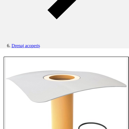
Drenaj acoperiș