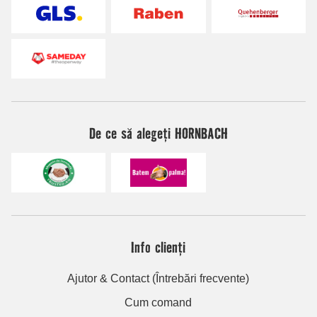
De ce să alegeți HORNBACH
Info clienți
Ajutor & Contact (Întrebări frecvente)
Cum comand