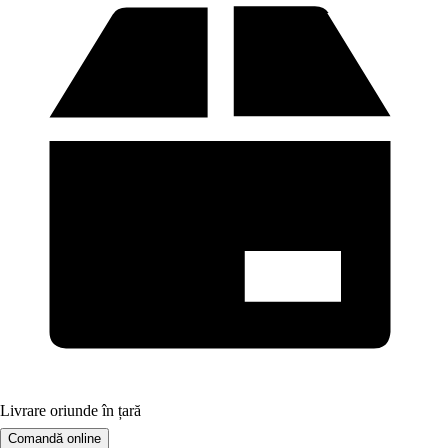
Livrare oriunde în țară
Comandă online