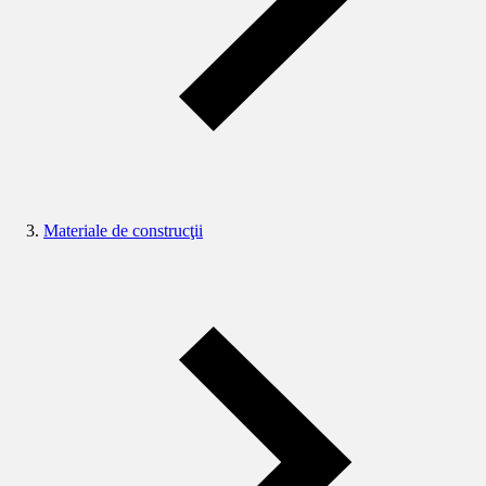
Materiale de construcţii