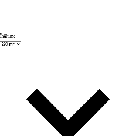
Înălţime