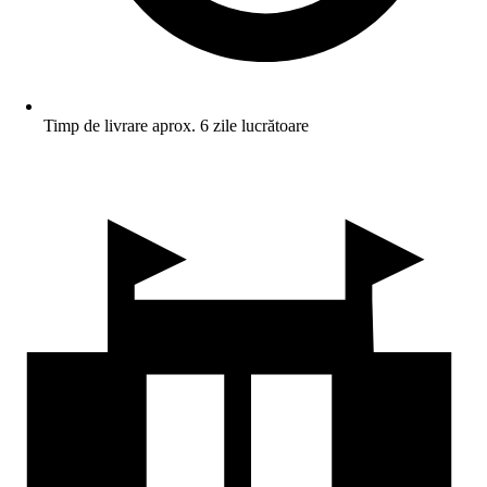
Timp de livrare aprox. 6 zile lucrătoare