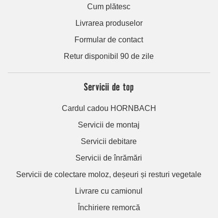
Cum plătesc
Livrarea produselor
Formular de contact
Retur disponibil 90 de zile
Servicii de top
Cardul cadou HORNBACH
Servicii de montaj
Servicii debitare
Servicii de înrămări
Servicii de colectare moloz, deșeuri și resturi vegetale
Livrare cu camionul
Închiriere remorcă