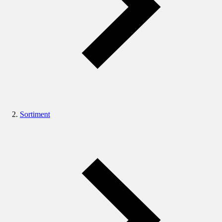
Sortiment