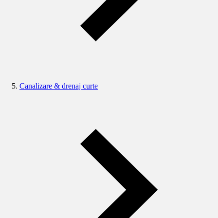
Canalizare & drenaj curte