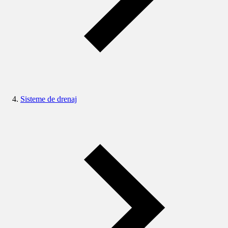
Sisteme de drenaj