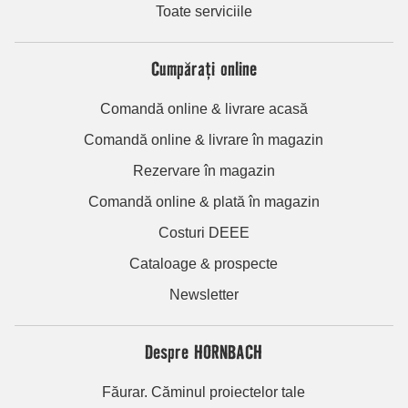
Toate serviciile
Cumpărați online
Comandă online & livrare acasă
Comandă online & livrare în magazin
Rezervare în magazin
Comandă online & plată în magazin
Costuri DEEE
Cataloage & prospecte
Newsletter
Despre HORNBACH
Făurar. Căminul proiectelor tale