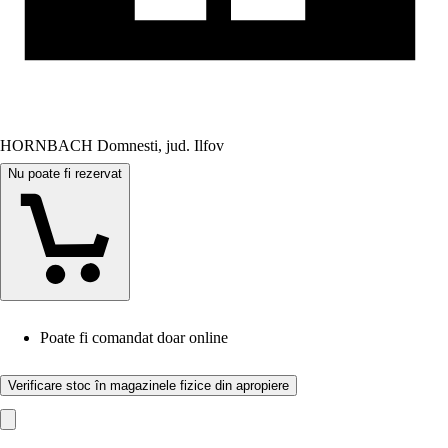
HORNBACH Domnesti, jud. Ilfov
Nu poate fi rezervat
Poate fi comandat doar online
Verificare stoc în magazinele fizice din apropiere