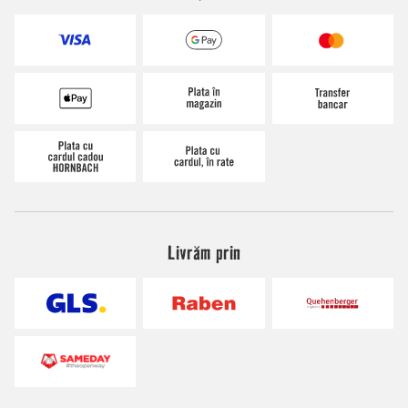
Livrăm prin