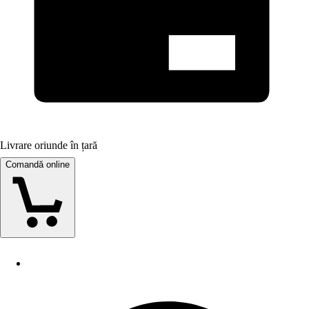
Livrare oriunde în țară
Comandă online