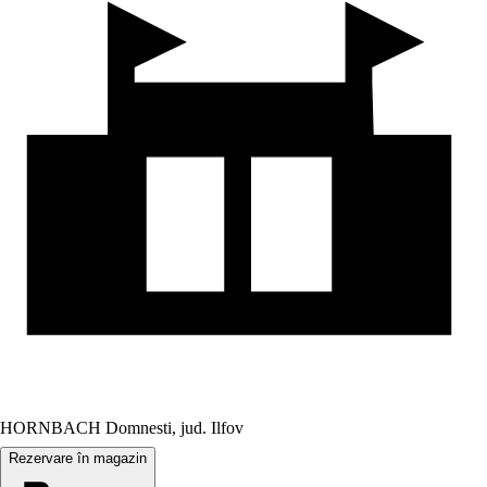
HORNBACH Domnesti, jud. Ilfov
Rezervare în magazin