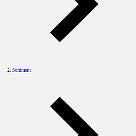
Sortiment