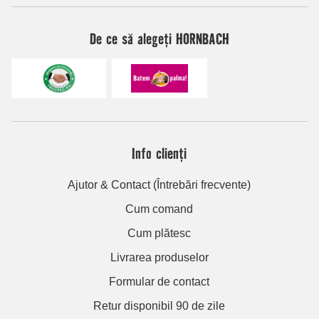
De ce să alegeți HORNBACH
Info clienți
Ajutor & Contact (Întrebări frecvente)
Cum comand
Cum plătesc
Livrarea produselor
Formular de contact
Retur disponibil 90 de zile