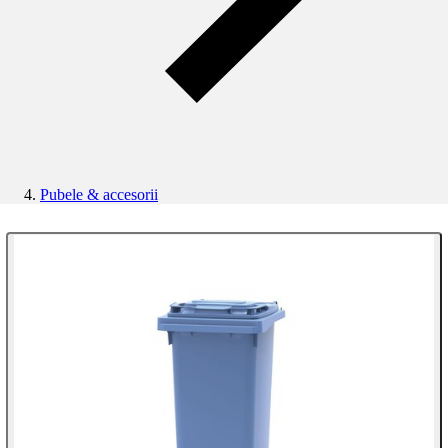
Pubele & accesorii