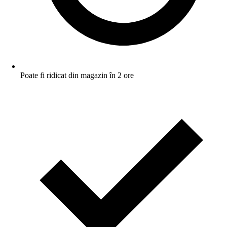
Poate fi ridicat din magazin în 2 ore