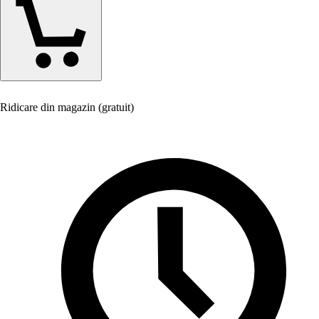
Ridicare din magazin (gratuit)