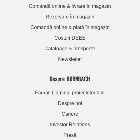
Comandă online & livrare în magazin
Rezervare în magazin
Comandă online & plată în magazin
Costuri DEEE
Cataloage & prospecte
Newsletter
Despre HORNBACH
Făurar. Căminul proiectelor tale
Despre noi
Cariere
Investor Relations
Presă