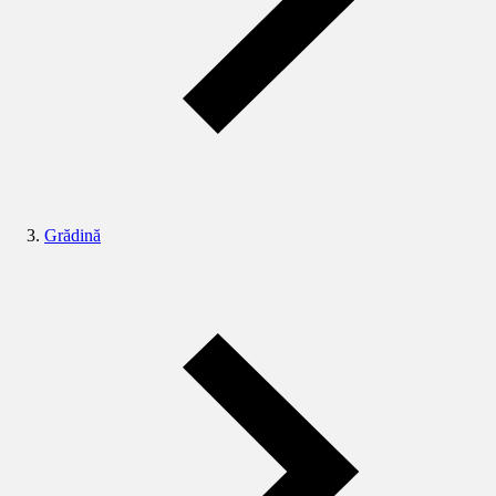
Grădină