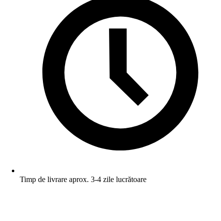
Timp de livrare aprox. 3-4 zile lucrătoare