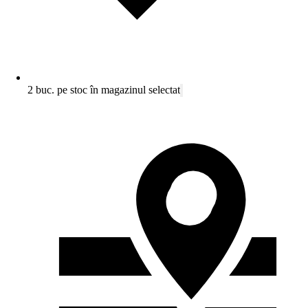
2 buc. pe stoc în magazinul selectat