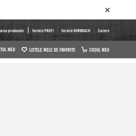
area produselor
Servicii PROFI
Servicii HORNBACH
Cariere
TUL MEU
LISTELE MELE DE FAVORITE
COŞUL MEU