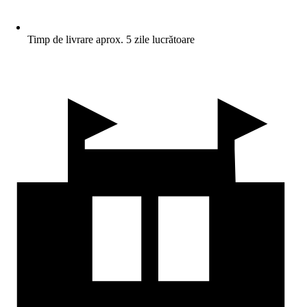
Timp de livrare aprox. 5 zile lucrătoare