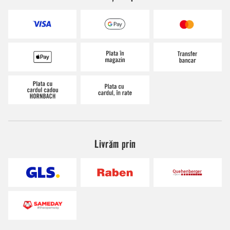
Livrăm prin