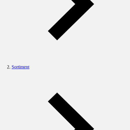
Sortiment