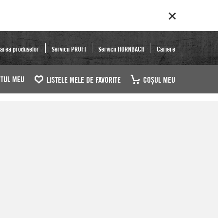
area produselor
Servicii PROFI
Servicii HORNBACH
Cariere
TUL MEU
LISTELE MELE DE FAVORITE
COŞUL MEU