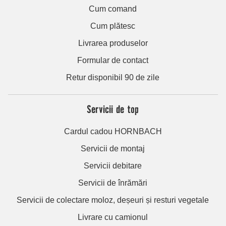
Cum comand
Cum plătesc
Livrarea produselor
Formular de contact
Retur disponibil 90 de zile
Servicii de top
Cardul cadou HORNBACH
Servicii de montaj
Servicii debitare
Servicii de înrămări
Servicii de colectare moloz, deșeuri și resturi vegetale
Livrare cu camionul