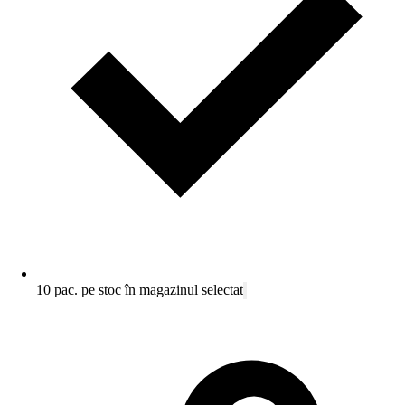
10 pac. pe stoc în magazinul selectat