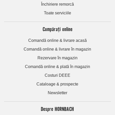
Închiriere remorcă
Toate serviciile
Cumpărați online
Comandă online & livrare acasă
Comandă online & livrare în magazin
Rezervare în magazin
Comandă online & plată în magazin
Costuri DEEE
Cataloage & prospecte
Newsletter
Despre HORNBACH