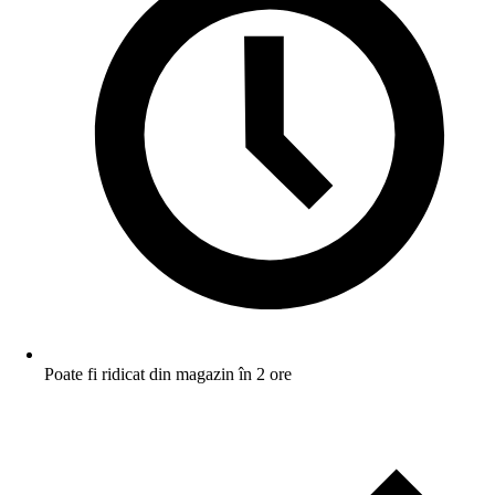
Poate fi ridicat din magazin în 2 ore