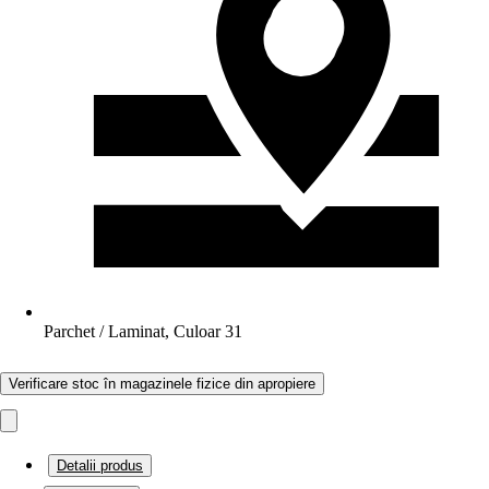
Parchet / Laminat, Culoar 31
Verificare stoc în magazinele fizice din apropiere
Detalii produs