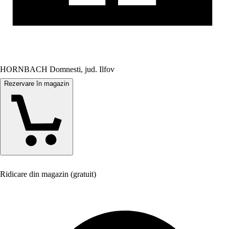
HORNBACH Domnesti, jud. Ilfov
Rezervare în magazin
Ridicare din magazin (gratuit)