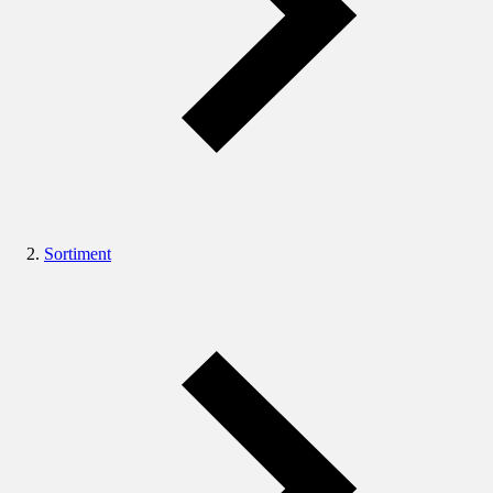
Sortiment