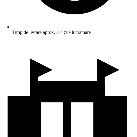
Timp de livrare aprox. 3-4 zile lucrătoare