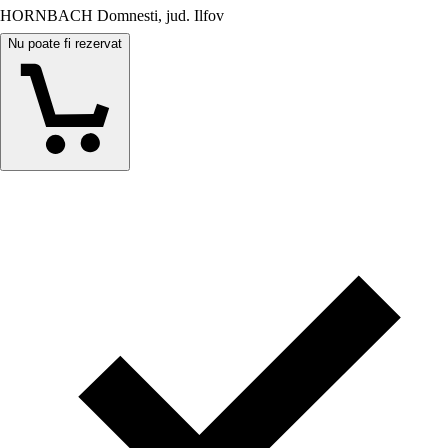
HORNBACH Domnesti, jud. Ilfov
Nu poate fi rezervat