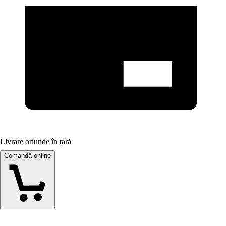
Livrare oriunde în țară
Comandă online