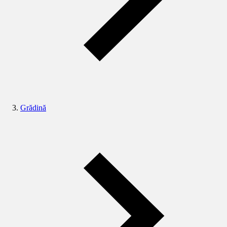
Grădină