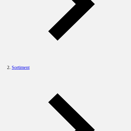
Sortiment