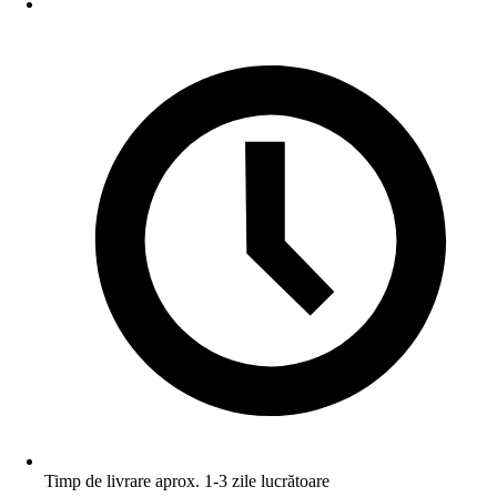
Timp de livrare aprox. 1-3 zile lucrătoare