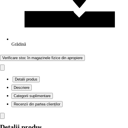
Grădină
Verificare stoc în magazinele fizice din apropiere
Detalii produs
Descriere
Categorii suplimentare
Recenzii din partea clienților
Detalii produs