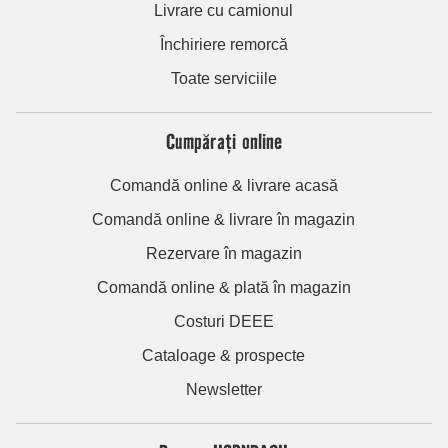
Livrare cu camionul
Închiriere remorcă
Toate serviciile
Cumpărați online
Comandă online & livrare acasă
Comandă online & livrare în magazin
Rezervare în magazin
Comandă online & plată în magazin
Costuri DEEE
Cataloage & prospecte
Newsletter