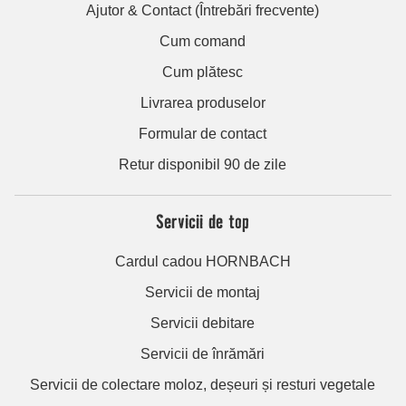
Ajutor & Contact (Întrebări frecvente)
Cum comand
Cum plătesc
Livrarea produselor
Formular de contact
Retur disponibil 90 de zile
Servicii de top
Cardul cadou HORNBACH
Servicii de montaj
Servicii debitare
Servicii de înrămări
Servicii de colectare moloz, deșeuri și resturi vegetale