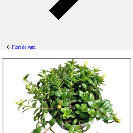
Flori de vară