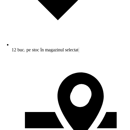
12 buc. pe stoc în magazinul selectat