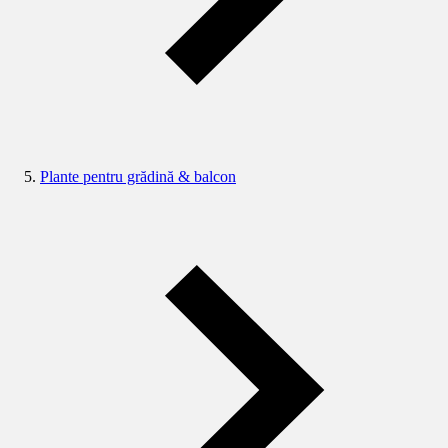
Plante pentru grădină & balcon