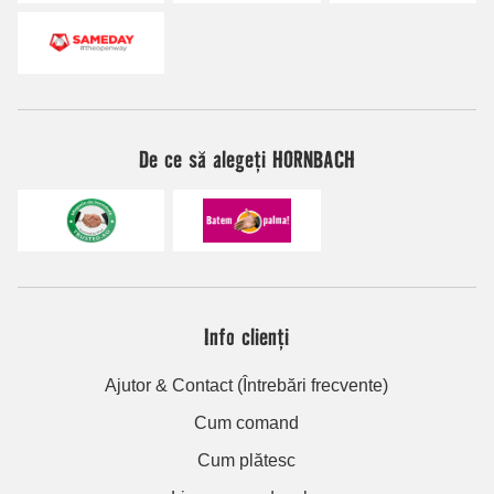
De ce să alegeți HORNBACH
Info clienți
Ajutor & Contact (Întrebări frecvente)
Cum comand
Cum plătesc