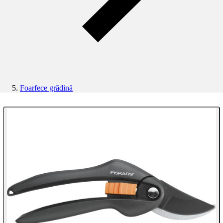
Foarfece grădină