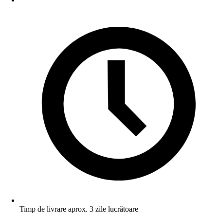
Timp de livrare aprox. 3 zile lucrătoare