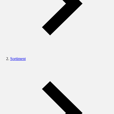
Sortiment