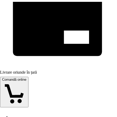
Livrare oriunde în țară
Comandă online