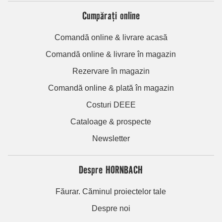
Cumpărați online
Comandă online & livrare acasă
Comandă online & livrare în magazin
Rezervare în magazin
Comandă online & plată în magazin
Costuri DEEE
Cataloage & prospecte
Newsletter
Despre HORNBACH
Făurar. Căminul proiectelor tale
Despre noi