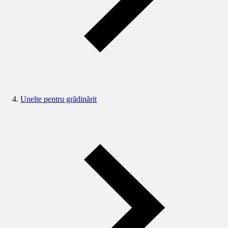
Unelte pentru grădinărit