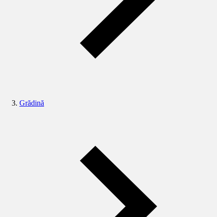
Grădină