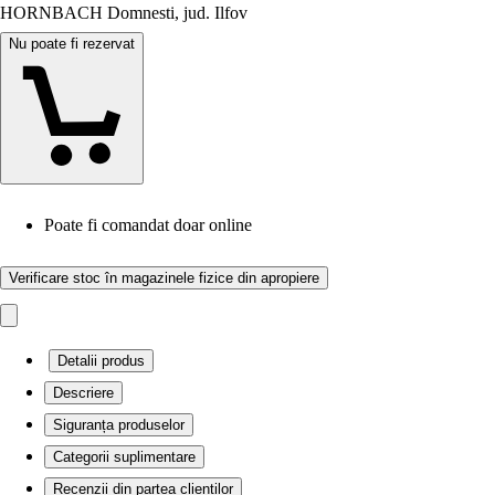
HORNBACH Domnesti, jud. Ilfov
Nu poate fi rezervat
Poate fi comandat doar online
Verificare stoc în magazinele fizice din apropiere
Detalii produs
Descriere
Siguranța produselor
Categorii suplimentare
Recenzii din partea clienților