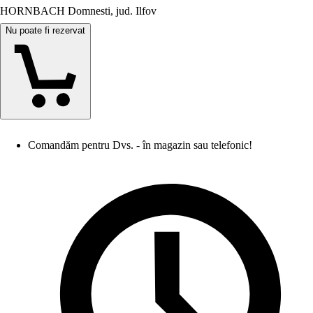
HORNBACH Domnesti, jud. Ilfov
Nu poate fi rezervat
Comandăm pentru Dvs. - în magazin sau telefonic!