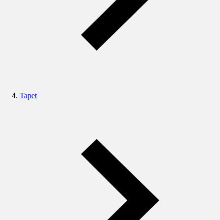
Tapet