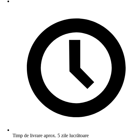
Timp de livrare aprox. 5 zile lucrătoare