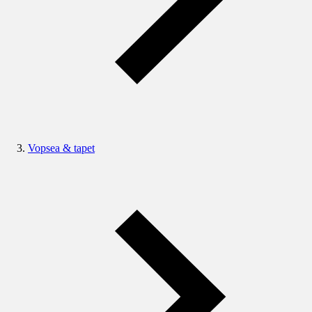
Vopsea & tapet