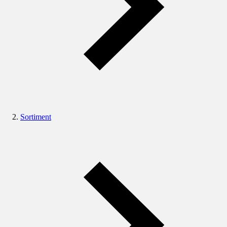
Sortiment