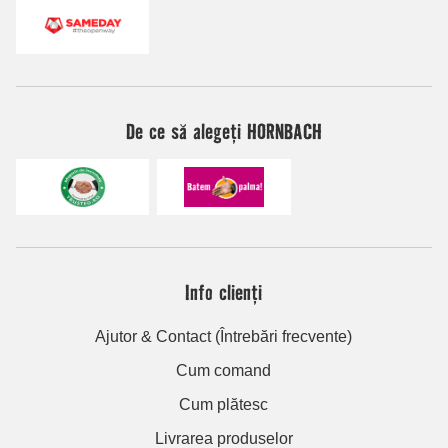
De ce să alegeți HORNBACH
Info clienți
Ajutor & Contact (Întrebări frecvente)
Cum comand
Cum plătesc
Livrarea produselor