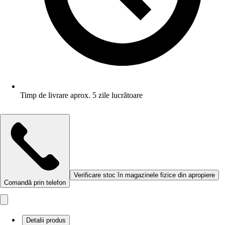
Timp de livrare aprox. 5 zile lucrătoare
Verificare stoc în magazinele fizice din apropiere
Comandă prin telefon
Detalii produs