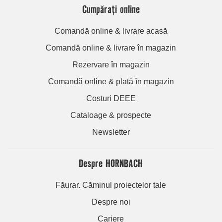
Cumpărați online
Comandă online & livrare acasă
Comandă online & livrare în magazin
Rezervare în magazin
Comandă online & plată în magazin
Costuri DEEE
Cataloage & prospecte
Newsletter
Despre HORNBACH
Făurar. Căminul proiectelor tale
Despre noi
Cariere