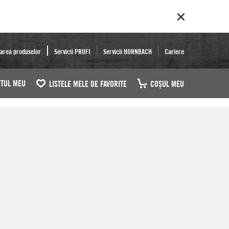
area produselor
Servicii PROFI
Servicii HORNBACH
Cariere
TUL MEU
LISTELE MELE DE FAVORITE
COŞUL MEU