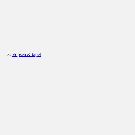
Vopsea & tapet