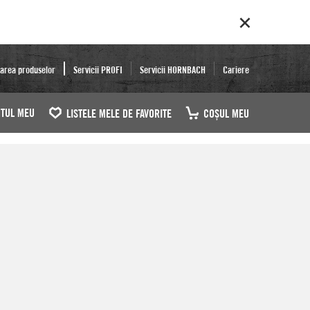
area produselor
Servicii PROFI
Servicii HORNBACH
Cariere
TUL MEU
LISTELE MELE DE FAVORITE
COŞUL MEU